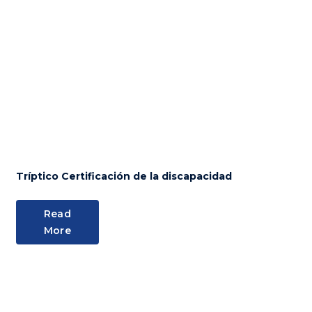
Tríptico Certificación de la discapacidad
Read
More