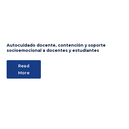
Autocuidado docente, contención y soporte
socioemocional a docentes y estudiantes
Read
More