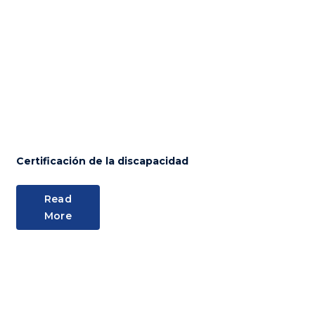
Certificación de la discapacidad
Read
More