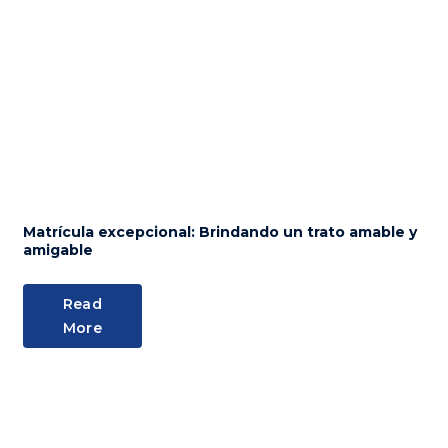
Matrícula excepcional: Brindando un trato amable y
amigable
Read
More