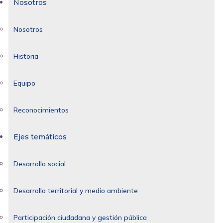
Nosotros
Nosotros
Historia
Equipo
Reconocimientos
Ejes temáticos
Desarrollo social
Desarrollo territorial y medio ambiente
Participación ciudadana y gestión pública