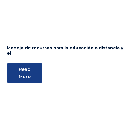
Manejo de recursos para la educación a distancia y
el
Read
More