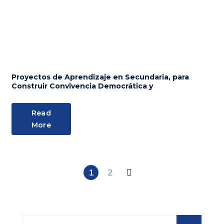
Proyectos de Aprendizaje en Secundaria, para
Construir Convivencia Democrática y
Read
More
1
2