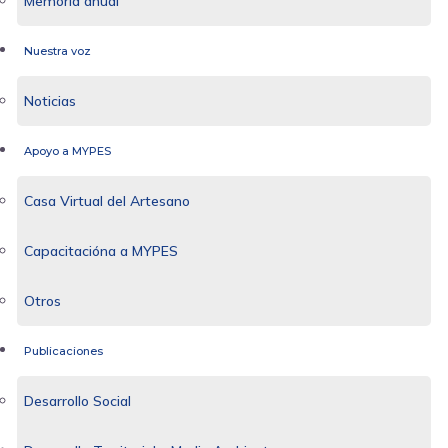
Memoria anual
Nuestra voz
Noticias
Apoyo a MYPES
Casa Virtual del Artesano
Capacitacióna a MYPES
Otros
Publicaciones
Desarrollo Social