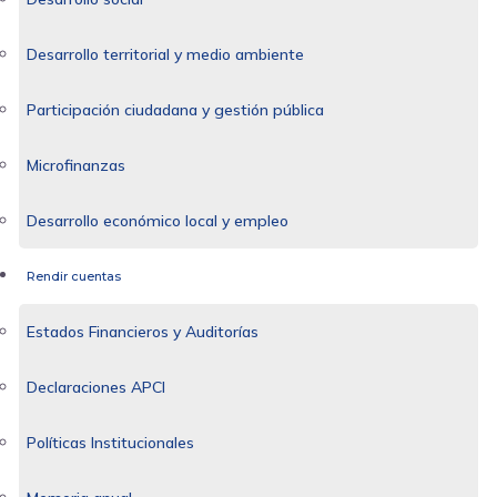
Desarrollo territorial y medio ambiente
Participación ciudadana y gestión pública
Microfinanzas
Desarrollo económico local y empleo
Rendir cuentas
Estados Financieros y Auditorías
Declaraciones APCI
Políticas Institucionales