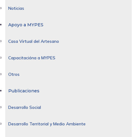
Noticias
Apoyo a MYPES
Casa Virtual del Artesano
Capacitacióna a MYPES
Otros
Publicaciones
Desarrollo Social
Desarrollo Territorial y Medio Ambiente