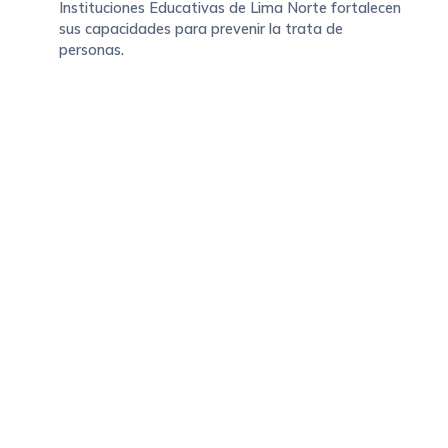
Instituciones Educativas de Lima Norte fortalecen
sus capacidades para prevenir la trata de
personas.