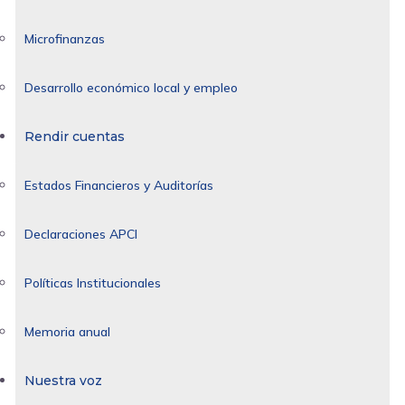
Microfinanzas
Desarrollo económico local y empleo
Rendir cuentas
Estados Financieros y Auditorías
Declaraciones APCI
Políticas Institucionales
Memoria anual
Nuestra voz