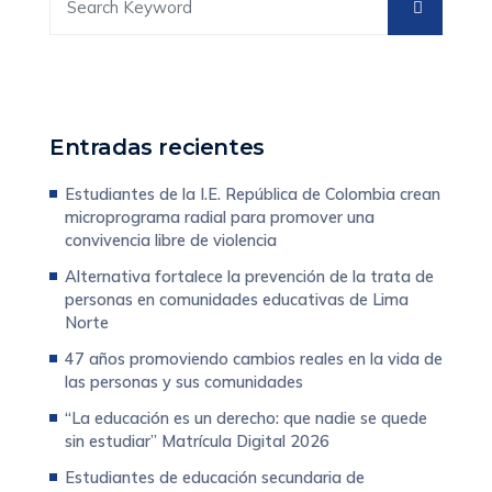
Entradas recientes
Estudiantes de la I.E. República de Colombia crean
microprograma radial para promover una
convivencia libre de violencia
Alternativa fortalece la prevención de la trata de
personas en comunidades educativas de Lima
Norte
47 años promoviendo cambios reales en la vida de
las personas y sus comunidades
“La educación es un derecho: que nadie se quede
sin estudiar” Matrícula Digital 2026
Estudiantes de educación secundaria de