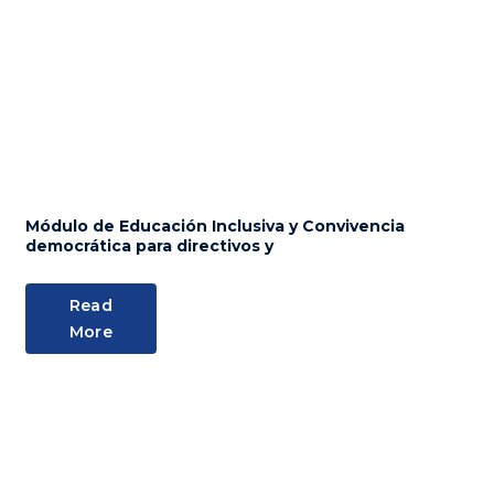
Módulo de Educación Inclusiva y Convivencia
democrática para directivos y
Read
More