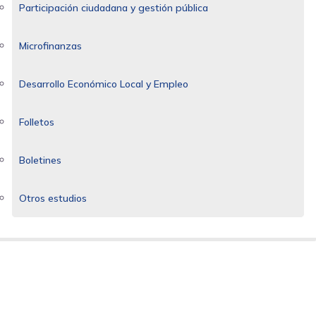
Participación ciudadana y gestión pública
Microfinanzas
Desarrollo Económico Local y Empleo
Folletos
Boletines
Otros estudios