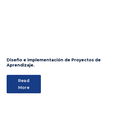
Diseño e implementación de Proyectos de
Aprendizaje.
Read
More