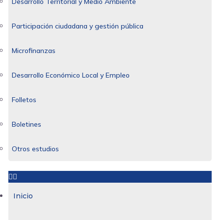
Desarrollo Territorial y Medio Ambiente
Participación ciudadana y gestión pública
Microfinanzas
Desarrollo Económico Local y Empleo
Folletos
Boletines
Otros estudios
Inicio