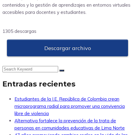
contenidos y la gestión de aprendizajes en entornos virtuales
accesibles para docentes y estudiantes.
1305 descargas
Descargar archivo
Entradas recientes
Estudiantes de la I.E. República de Colombia crean
microprograma radial para promover una convivencia
libre de violencia
Alternativa fortalece la prevención de la trata de
personas en comunidades educativas de Lima Norte