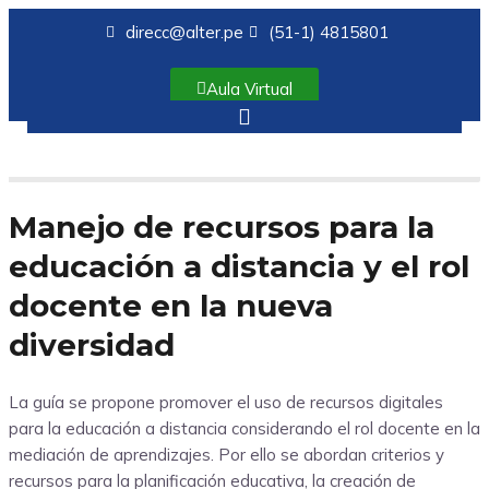
direcc@alter.pe
(51-1) 4815801
Aula Virtual
Manejo de recursos para la
educación a distancia y el rol
docente en la nueva
diversidad
La guía se propone promover el uso de recursos digitales
para la educación a distancia considerando el rol docente en la
mediación de aprendizajes. Por ello se abordan criterios y
recursos para la planificación educativa, la creación de