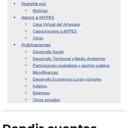
Nuestra voz
Noticias
Apoyo a MYPES
Casa Virtual del Artesano
Capacitacióna a MYPES
Otros
Publicaciones
Desarrollo Social
Desarrollo Territorial y Medio Ambiente
Participación ciudadana y gestión pública
Microfinanzas
Desarrollo Económico Local y Empleo
Folletos
Boletines
Otros estudios