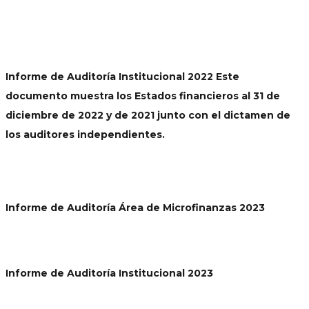
Informe de Auditoría Institucional 2022 Este
documento muestra los Estados financieros al 31 de
diciembre de 2022 y de 2021 junto con el dictamen de
los auditores independientes.
Informe de Auditoría Área de Microfinanzas 2023
Informe de Auditoría Institucional 2023