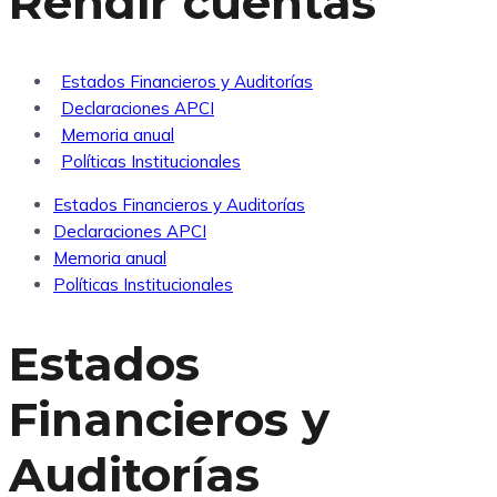
Rendir cuentas
Estados Financieros y Auditorías
Declaraciones APCI
Memoria anual
Políticas Institucionales
Estados Financieros y Auditorías
Declaraciones APCI
Memoria anual
Políticas Institucionales
Estados
Financieros y
Auditorías