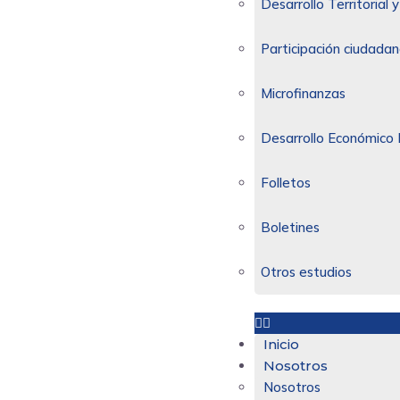
Desarrollo Territorial
Participación ciudadan
Microfinanzas
Desarrollo Económico 
Folletos
Boletines
Otros estudios
Inicio
Nosotros
Nosotros