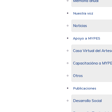
Memoria anual
Nuestra voz
Noticias
Apoyo a MYPES
Casa Virtual del Arte
Capacitacióna a MYP
Otros
Publicaciones
Desarrollo Social