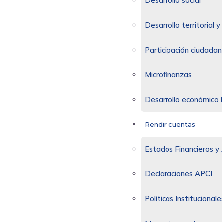
Desarrollo social
Desarrollo territorial
Participación ciudadan
Microfinanzas
Desarrollo económico 
Rendir cuentas
Estados Financieros y 
Declaraciones APCI
Políticas Institucionale