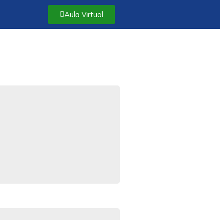
Aula Virtual