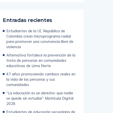
Entradas recientes
Estudiantes de la I.E. República de
Colombia crean microprograma radial
para promover una convivencia libre de
violencia
Alternativa fortalece la prevención de la
trata de personas en comunidades
educativas de Lima Norte
47 años promoviendo cambios reales en
la vida de las personas y sus
comunidades
“La educación es un derecho: que nadie
se quede sin estudiar” Matrícula Digital
2026
Estudiantes de educación secundaria de