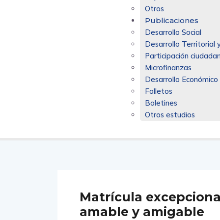
Otros
Publicaciones
Desarrollo Social
Desarrollo Territoria
Participación ciudadan
Microfinanzas
Desarrollo Económico
Folletos
Boletines
Otros estudios
Matrícula excepciona
amable y amigable