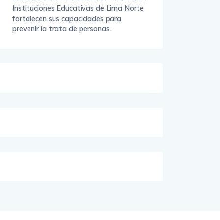
Instituciones Educativas de Lima Norte
fortalecen sus capacidades para
prevenir la trata de personas.