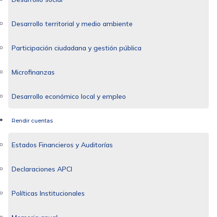
Desarrollo territorial y medio ambiente
Participación ciudadana y gestión pública
Microfinanzas
Desarrollo económico local y empleo
Rendir cuentas
Estados Financieros y Auditorías
Declaraciones APCI
Políticas Institucionales