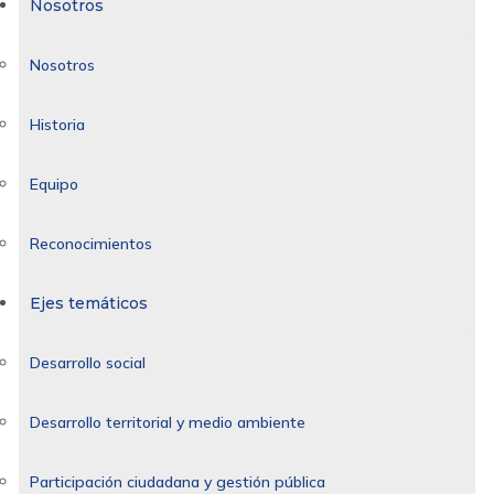
Nosotros
Nosotros
Historia
Equipo
Reconocimientos
Ejes temáticos
Desarrollo social
Desarrollo territorial y medio ambiente
Participación ciudadana y gestión pública