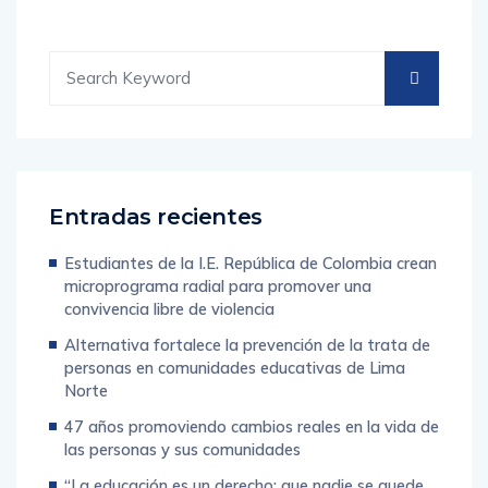
Entradas recientes
Estudiantes de la I.E. República de Colombia crean
microprograma radial para promover una
convivencia libre de violencia
Alternativa fortalece la prevención de la trata de
personas en comunidades educativas de Lima
Norte
47 años promoviendo cambios reales en la vida de
las personas y sus comunidades
“La educación es un derecho: que nadie se quede