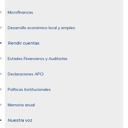
Microfinanzas
Desarrollo económico local y empleo
Rendir cuentas
Estados Financieros y Auditorías
Declaraciones APCI
Políticas Institucionales
Memoria anual
Nuestra voz