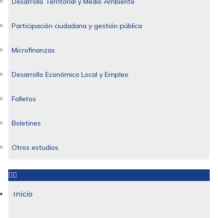
Desarrollo Territorial y Medio Ambiente
Participación ciudadana y gestión pública
Microfinanzas
Desarrollo Económico Local y Empleo
Folletos
Boletines
Otros estudios
Inicio