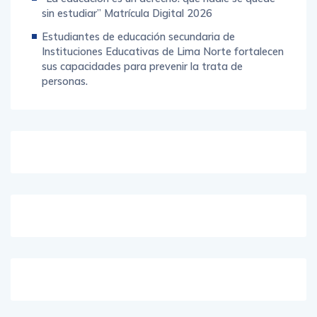
sin estudiar” Matrícula Digital 2026
Estudiantes de educación secundaria de
Instituciones Educativas de Lima Norte fortalecen
sus capacidades para prevenir la trata de
personas.