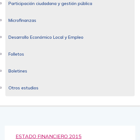
Participación ciudadana y gestión pública
Microfinanzas
Desarrollo Económico Local y Empleo
Folletos
Boletines
Otros estudios
ESTADO FINANCIERO 2015