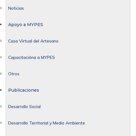
Noticias
Apoyo a MYPES
Casa Virtual del Artesano
Capacitacióna a MYPES
Otros
Publicaciones
Desarrollo Social
Desarrollo Territorial y Medio Ambiente