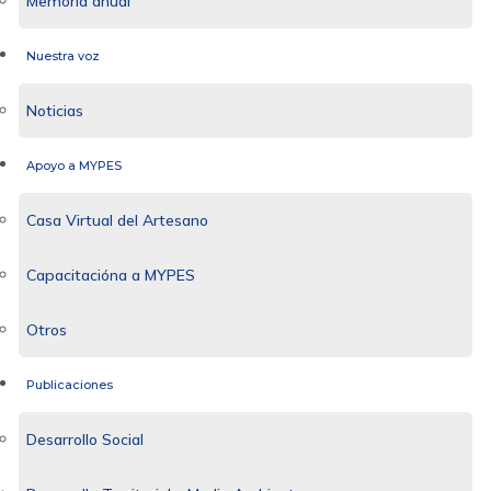
Memoria anual
Nuestra voz
Noticias
Apoyo a MYPES
Casa Virtual del Artesano
Capacitacióna a MYPES
Otros
Publicaciones
Desarrollo Social