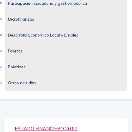
Participación ciudadana y gestión pública
Microfinanzas
Desarrollo Económico Local y Empleo
Folletos
Boletines
Otros estudios
ESTADO FINANCIERO 2014