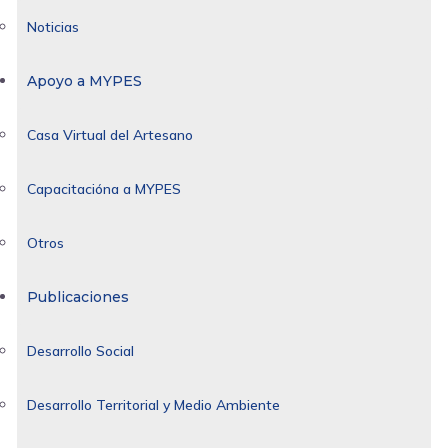
Noticias
Apoyo a MYPES
Casa Virtual del Artesano
Capacitacióna a MYPES
Otros
Publicaciones
Desarrollo Social
Desarrollo Territorial y Medio Ambiente