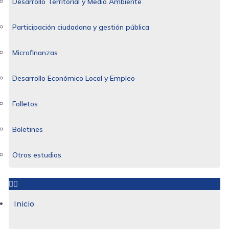
Desarrollo Territorial y Medio Ambiente
Participación ciudadana y gestión pública
Microfinanzas
Desarrollo Económico Local y Empleo
Folletos
Boletines
Otros estudios
Inicio