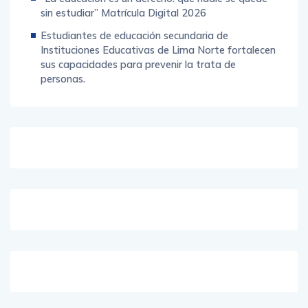
sin estudiar” Matrícula Digital 2026
Estudiantes de educación secundaria de
Instituciones Educativas de Lima Norte fortalecen
sus capacidades para prevenir la trata de
personas.