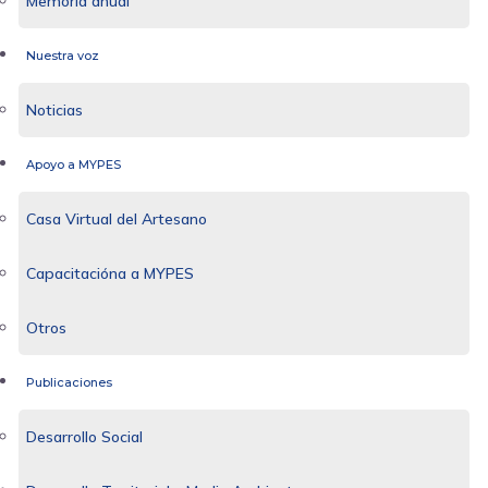
Memoria anual
Nuestra voz
Noticias
Apoyo a MYPES
Casa Virtual del Artesano
Capacitacióna a MYPES
Otros
Publicaciones
Desarrollo Social