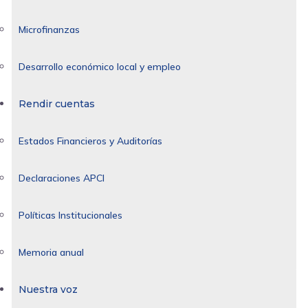
Microfinanzas
Desarrollo económico local y empleo
Rendir cuentas
Estados Financieros y Auditorías
Declaraciones APCI
Políticas Institucionales
Memoria anual
Nuestra voz