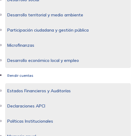
Desarrollo territorial y medio ambiente
Participación ciudadana y gestión pública
Microfinanzas
Desarrollo económico local y empleo
Rendir cuentas
Estados Financieros y Auditorías
Declaraciones APCI
Políticas Institucionales