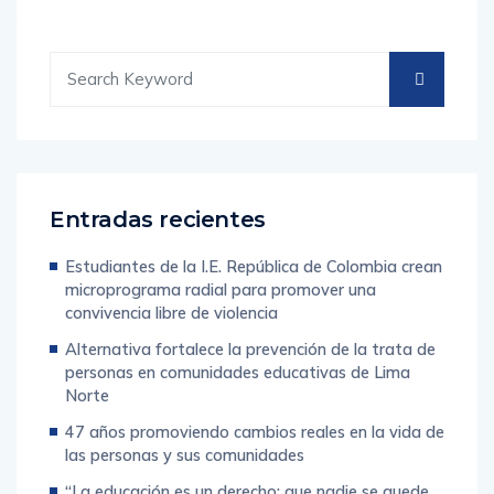
Entradas recientes
Estudiantes de la I.E. República de Colombia crean
microprograma radial para promover una
convivencia libre de violencia
Alternativa fortalece la prevención de la trata de
personas en comunidades educativas de Lima
Norte
47 años promoviendo cambios reales en la vida de
las personas y sus comunidades
“La educación es un derecho: que nadie se quede