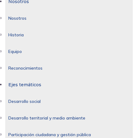
Nosotros
Nosotros
Historia
Equipo
Reconocimientos
Ejes temáticos
Desarrollo social
Desarrollo territorial y medio ambiente
Participación ciudadana y gestión pública