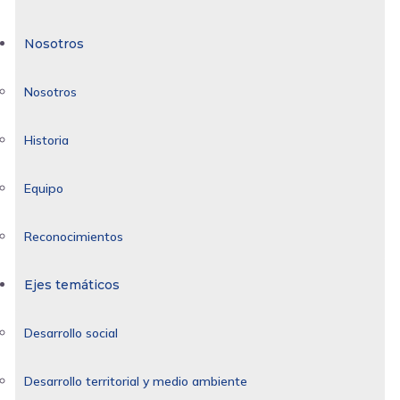
Nosotros
Nosotros
Historia
Equipo
Reconocimientos
Ejes temáticos
Desarrollo social
Desarrollo territorial y medio ambiente