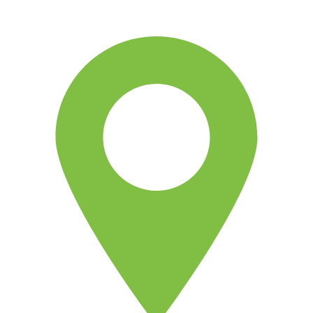
sostenible.