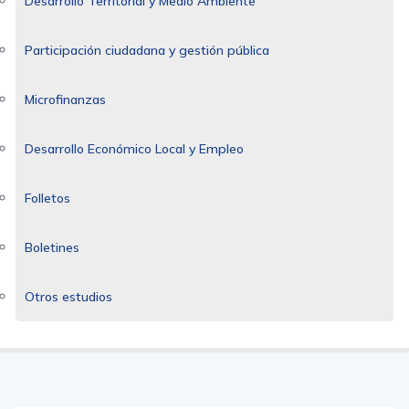
Desarrollo Territorial y Medio Ambiente
Participación ciudadana y gestión pública
Microfinanzas
Desarrollo Económico Local y Empleo
Folletos
Boletines
Otros estudios