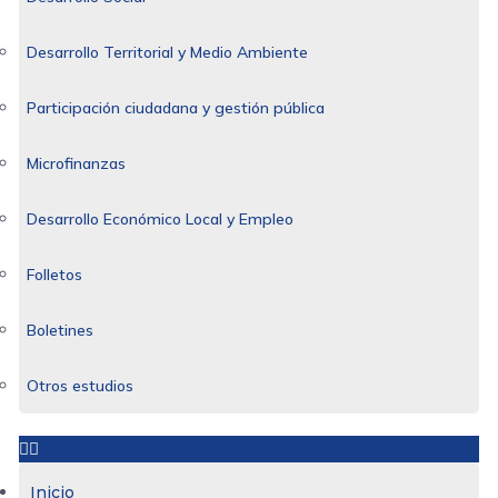
Desarrollo Territorial y Medio Ambiente
Participación ciudadana y gestión pública
Microfinanzas
Desarrollo Económico Local y Empleo
Folletos
Boletines
Otros estudios
Inicio