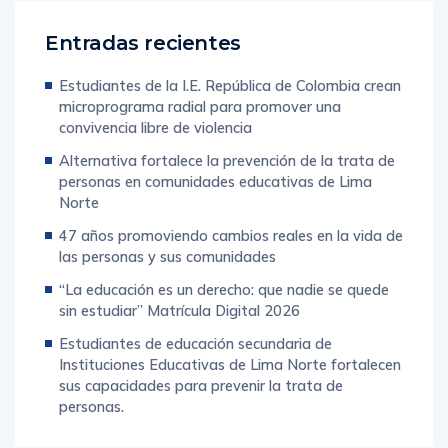
Entradas recientes
Estudiantes de la I.E. República de Colombia crean
microprograma radial para promover una
convivencia libre de violencia
Alternativa fortalece la prevención de la trata de
personas en comunidades educativas de Lima
Norte
47 años promoviendo cambios reales en la vida de
las personas y sus comunidades
“La educación es un derecho: que nadie se quede
sin estudiar” Matrícula Digital 2026
Estudiantes de educación secundaria de
Instituciones Educativas de Lima Norte fortalecen
sus capacidades para prevenir la trata de
personas.