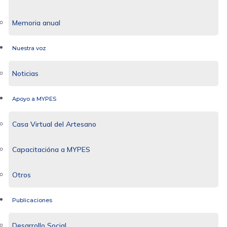
Memoria anual
Nuestra voz
Noticias
Apoyo a MYPES
Casa Virtual del Artesano
Capacitacióna a MYPES
Otros
Publicaciones
Desarrollo Social