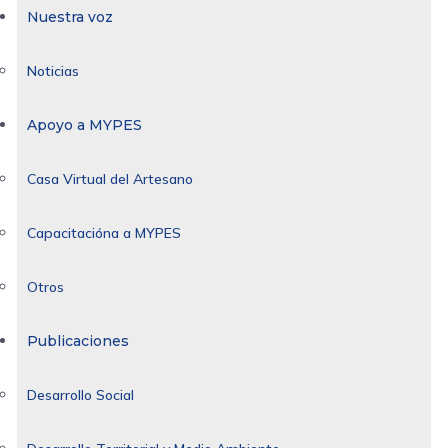
Nuestra voz
Noticias
Apoyo a MYPES
Casa Virtual del Artesano
Capacitacióna a MYPES
Otros
Publicaciones
Desarrollo Social