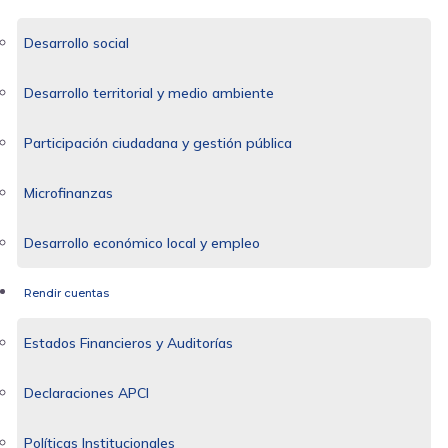
Desarrollo social
Desarrollo territorial y medio ambiente
Participación ciudadana y gestión pública
Microfinanzas
Desarrollo económico local y empleo
Rendir cuentas
Estados Financieros y Auditorías
Declaraciones APCI
Políticas Institucionales