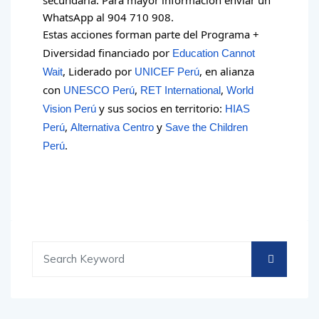
WhatsApp al 904 710 908.
Estas acciones forman parte del Programa +
Diversidad financiado por
Education Cannot
, Liderado por
, en alianza
Wait
UNICEF Perú
con
,
,
UNESCO Perú
RET International
World
y sus socios en territorio:
Vision Perú
HIAS
,
y
Perú
Alternativa Centro
Save the Children
.
Perú