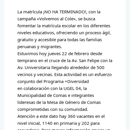
La matrícula ¡NO HA TERMINADO!, con la
campaña «Volvemos al Cole», se busca
fomentar la matrícula escolar en los diferentes
niveles educativos, ofreciendo un proceso ágil,
gratuito y accesible para todas las familias
peruanas y migrantes.
Estuvimos hoy jueves 22 de febrero desde
temprano en el cruce de la Av. San Felipe con la
Av. Universitaria llegando alrededor de 500
vecinos y vecinas. Esta actividad es un esfuerzo
conjunto del Programa +Diversidad
en colaboración con la UGEL 04, la
Municipalidad de Comas e integrantes
lideresas de la Mesa de Género de Comas
comprometidas con su comunidad.
Atención a este dato hay 360 vacantes en el
nivel inicial, 1140 en primaria y 202 para
secundaria. Para mayor información enviar un