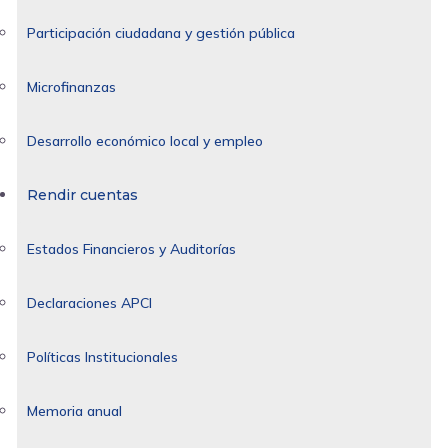
Participación ciudadana y gestión pública
Microfinanzas
Desarrollo económico local y empleo
Rendir cuentas
Estados Financieros y Auditorías
Declaraciones APCI
Políticas Institucionales
Memoria anual