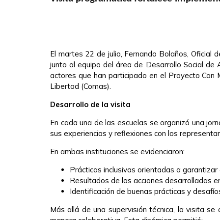
El martes 22 de julio, Fernando Bolaños, Oficia
junto al equipo del área de Desarrollo Social de 
actores que han participado en el Proyecto Con 
Libertad (Comas).
Desarrollo de la visita
En cada una de las escuelas se organizó una jor
sus experiencias y reflexiones con los represent
En ambas instituciones se evidenciaron:
Prácticas inclusivas orientadas a garantizar 
Resultados de las acciones desarrolladas en 
Identificación de buenas prácticas y desafío
Más allá de una supervisión técnica, la visita s