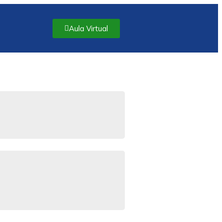
Aula Virtual