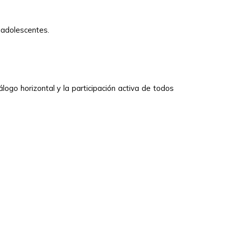
y adolescentes.
ogo horizontal y la participación activa de todos