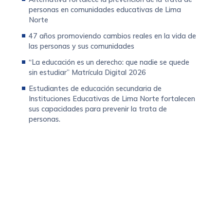
personas en comunidades educativas de Lima
Norte
47 años promoviendo cambios reales en la vida de
las personas y sus comunidades
“La educación es un derecho: que nadie se quede
sin estudiar” Matrícula Digital 2026
Estudiantes de educación secundaria de
Instituciones Educativas de Lima Norte fortalecen
sus capacidades para prevenir la trata de
personas.