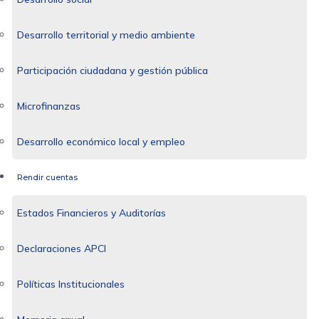
Desarrollo territorial y medio ambiente
Participación ciudadana y gestión pública
Microfinanzas
Desarrollo económico local y empleo
Rendir cuentas
Estados Financieros y Auditorías
Declaraciones APCI
Políticas Institucionales