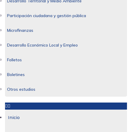
Desarrollo Territorial y Medio Ambiente
Participación ciudadana y gestión pública
Microfinanzas
Desarrollo Económico Local y Empleo
Folletos
Boletines
Otros estudios
Inicio