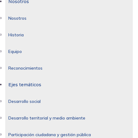
Nosotros
Nosotros
Historia
Equipo
Reconocimientos
Ejes temáticos
Desarrollo social
Desarrollo territorial y medio ambiente
Participación ciudadana y gestión pública