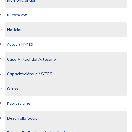
Memoria anual
Nuestra voz
Noticias
Apoyo a MYPES
Casa Virtual del Artesano
Capacitacióna a MYPES
Otros
Publicaciones
Desarrollo Social