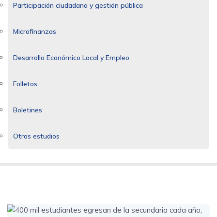
Participación ciudadana y gestión pública
Microfinanzas
Desarrollo Económico Local y Empleo
Folletos
Boletines
Otros estudios