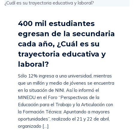
400 mil estudiantes
egresan de la secundaria
cada año, ¿Cuál es su
trayectoria educativa y
laboral?
Sólo 12% ingresa a una universidad, mientras
que un millón y medio de jóvenes se encuentra
en la situación de NINI. Así lo informó el
MINEDU en el Foro “Perspectivas de la
Educación para el Trabajo y la Articulación con
la Formación Técnica: Apuntando a mayores
oportunidades”, realizado el 21 y 22 de abril,
organizado […]