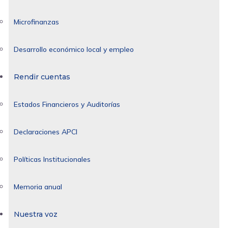
Microfinanzas
Desarrollo económico local y empleo
Rendir cuentas
Estados Financieros y Auditorías
Declaraciones APCI
Políticas Institucionales
Memoria anual
Nuestra voz