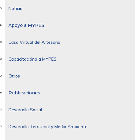
Noticias
Apoyo a MYPES
Casa Virtual del Artesano
Capacitacióna a MYPES
Otros
Publicaciones
Desarrollo Social
Desarrollo Territorial y Medio Ambiente