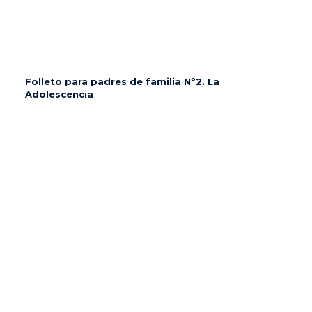
Folleto para padres de familia Nº2. La
Adolescencia