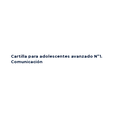
Cartilla para adolescentes avanzado Nº1.
Comunicación