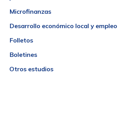
Microfinanzas
Desarrollo económico local y empleo
Folletos
Boletines
Otros estudios