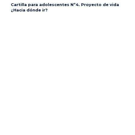
Cartilla para adolescentes Nº4. Proyecto de vida
¿Hacia dónde ir?