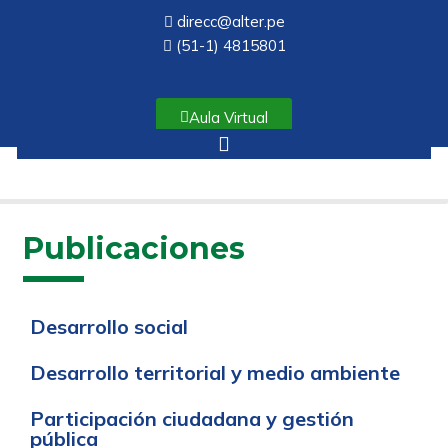
direcc@alter.pe
(51-1) 4815801
Aula Virtual
Publicaciones
Desarrollo social
Desarrollo territorial y medio ambiente
Participación ciudadana y gestión
pública