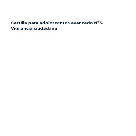
Cartilla para adolescentes avanzado Nº3.
Vigilancia ciudadana