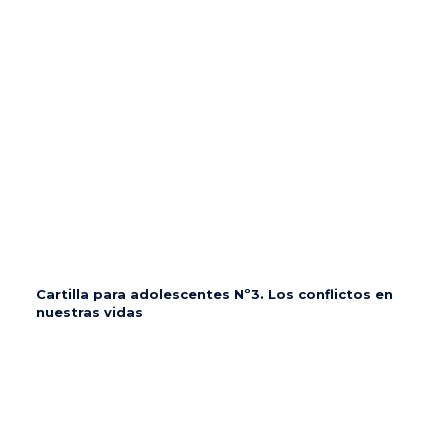
Cartilla para adolescentes Nº3. Los conflictos en
nuestras vidas