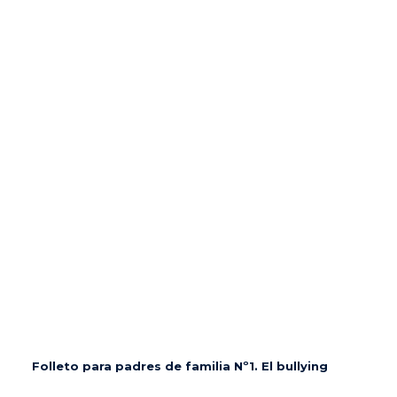
Folleto para padres de familia Nº1. El bullying