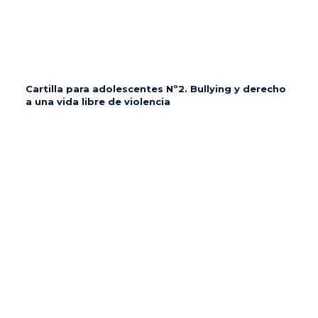
Cartilla para adolescentes Nº2. Bullying y derecho
a una vida libre de violencia