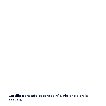
Cartilla para adolescentes Nº1. Violencia en la
escuela