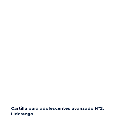
Cartilla para adolescentes avanzado Nº2.
Liderazgo