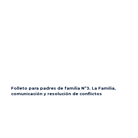
Folleto para padres de familia Nº3. La Familia,
comunicación y resolución de conflictos