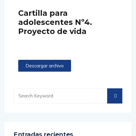
Cartilla para
adolescentes Nº4.
Proyecto de vida
Descargar archivo
Entradas recientes