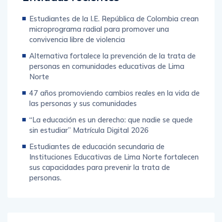
Estudiantes de la I.E. República de Colombia crean
microprograma radial para promover una
convivencia libre de violencia
Alternativa fortalece la prevención de la trata de
personas en comunidades educativas de Lima
Norte
47 años promoviendo cambios reales en la vida de
las personas y sus comunidades
“La educación es un derecho: que nadie se quede
sin estudiar” Matrícula Digital 2026
Estudiantes de educación secundaria de
Instituciones Educativas de Lima Norte fortalecen
sus capacidades para prevenir la trata de
personas.