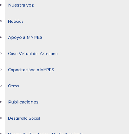
Nuestra voz
Noticias
Apoyo a MYPES
Casa Virtual del Artesano
Capacitacióna a MYPES
Otros
Publicaciones
Desarrollo Social