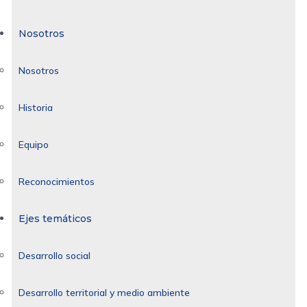
Nosotros
Nosotros
Historia
Equipo
Reconocimientos
Ejes temáticos
Desarrollo social
Desarrollo territorial y medio ambiente