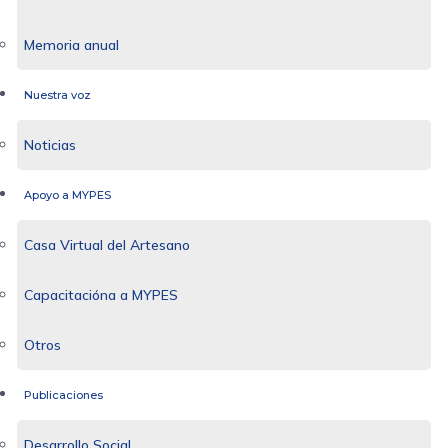
Memoria anual
Nuestra voz
Noticias
Apoyo a MYPES
Casa Virtual del Artesano
Capacitacióna a MYPES
Otros
Publicaciones
Desarrollo Social