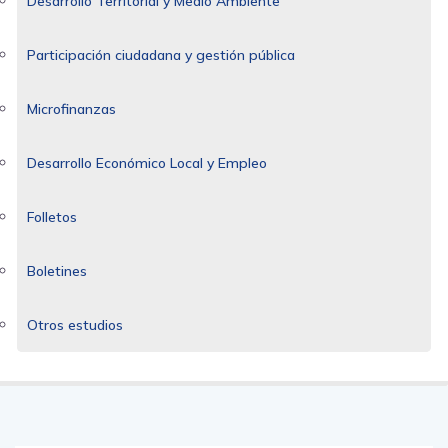
Desarrollo Territorial y Medio Ambiente
Participación ciudadana y gestión pública
Microfinanzas
Desarrollo Económico Local y Empleo
Folletos
Boletines
Otros estudios