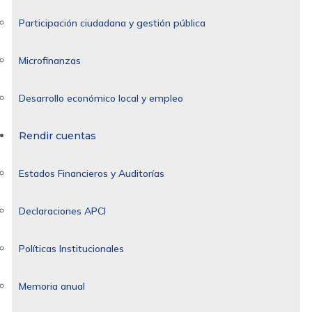
Participación ciudadana y gestión pública
Microfinanzas
Desarrollo económico local y empleo
Rendir cuentas
Estados Financieros y Auditorías
Declaraciones APCI
Políticas Institucionales
Memoria anual