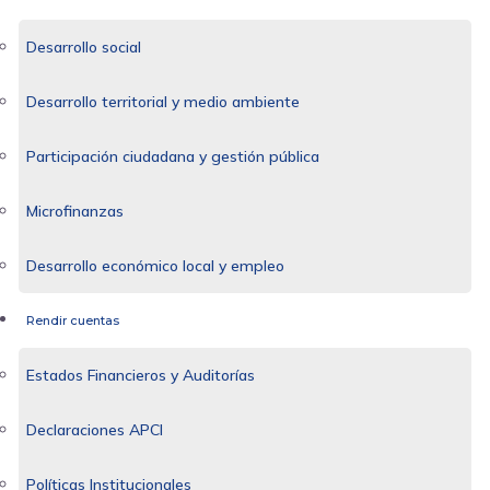
Desarrollo social
Desarrollo territorial y medio ambiente
Participación ciudadana y gestión pública
Microfinanzas
Desarrollo económico local y empleo
Rendir cuentas
Estados Financieros y Auditorías
Declaraciones APCI
Políticas Institucionales