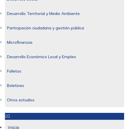
Desarrollo Territorial y Medio Ambiente
Participación ciudadana y gestión pública
Microfinanzas
Desarrollo Económico Local y Empleo
Folletos
Boletines
Otros estudios
Inicio