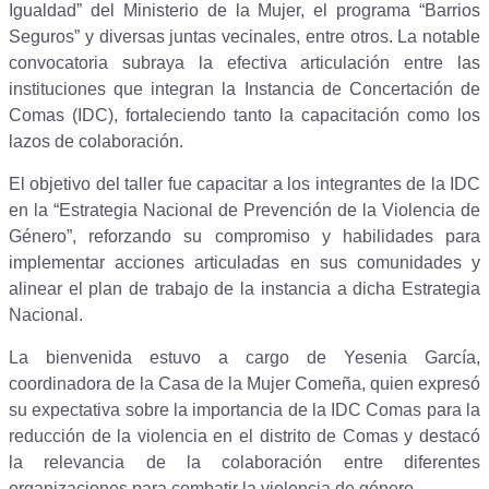
Igualdad” del Ministerio de la Mujer, el programa “Barrios
Seguros” y diversas juntas vecinales, entre otros. La notable
convocatoria subraya la efectiva articulación entre las
instituciones que integran la Instancia de Concertación de
Comas (IDC), fortaleciendo tanto la capacitación como los
lazos de colaboración.
El objetivo del taller fue capacitar a los integrantes de la IDC
en la “Estrategia Nacional de Prevención de la Violencia de
Género”, reforzando su compromiso y habilidades para
implementar acciones articuladas en sus comunidades y
alinear el plan de trabajo de la instancia a dicha Estrategia
Nacional.
La bienvenida estuvo a cargo de Yesenia García,
coordinadora de la Casa de la Mujer Comeña, quien expresó
su expectativa sobre la importancia de la IDC Comas para la
reducción de la violencia en el distrito de Comas y destacó
la relevancia de la colaboración entre diferentes
organizaciones para combatir la violencia de género.