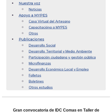
Nuestra voz
Noticias
Apoyo a MYPES
Casa Virtual del Artesano
Capacitacióna a MYPES
Otros
Publicaciones
Desarrollo Social
Desarrollo Territorial y Medio Ambiente
Participación ciudadana y gestión pública
Microfinanzas
Desarrollo Económico Local y Empleo
Folletos
Boletines
Otros estudios
Gran convocatoria de IDC Comas en Taller de