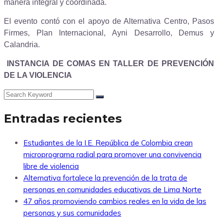
manera integral y coordinada.
El evento contó con el apoyo de Alternativa Centro, Pasos
Firmes, Plan Internacional, Ayni Desarrollo, Demus y
Calandria.
INSTANCIA DE COMAS EN TALLER DE PREVENCIÓN
DE LA VIOLENCIA
Entradas recientes
Estudiantes de la I.E. República de Colombia crean
microprograma radial para promover una convivencia
libre de violencia
Alternativa fortalece la prevención de la trata de
personas en comunidades educativas de Lima Norte
47 años promoviendo cambios reales en la vida de las
personas y sus comunidades