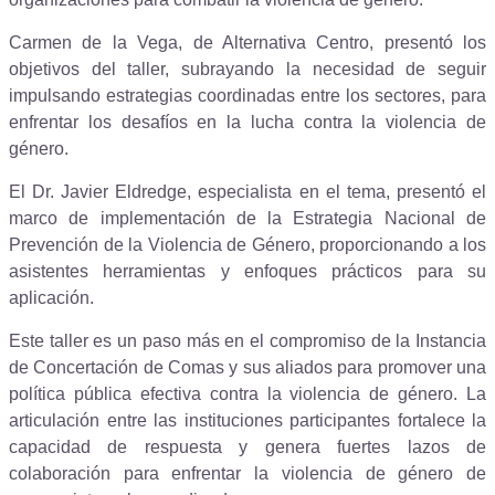
Carmen de la Vega, de Alternativa Centro, presentó los
objetivos del taller, subrayando la necesidad de seguir
impulsando estrategias coordinadas entre los sectores, para
enfrentar los desafíos en la lucha contra la violencia de
género.
El Dr. Javier Eldredge, especialista en el tema, presentó el
marco de implementación de la Estrategia Nacional de
Prevención de la Violencia de Género, proporcionando a los
asistentes herramientas y enfoques prácticos para su
aplicación.
Este taller es un paso más en el compromiso de la Instancia
de Concertación de Comas y sus aliados para promover una
política pública efectiva contra la violencia de género. La
articulación entre las instituciones participantes fortalece la
capacidad de respuesta y genera fuertes lazos de
colaboración para enfrentar la violencia de género de