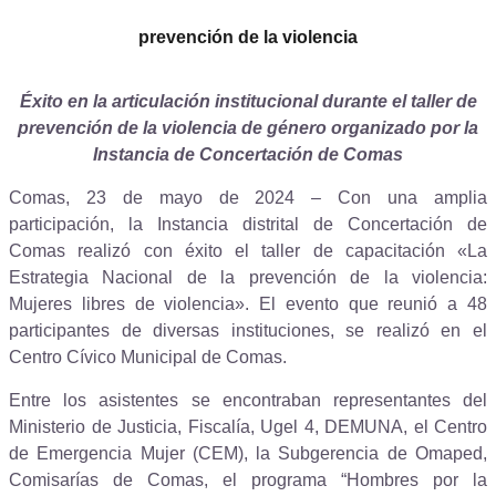
prevención de la violencia
Éxito en la articulación institucional durante el taller de
prevención de la violencia de género organizado por la
Instancia de Concertación de Comas
Comas, 23 de mayo de 2024 – Con una amplia
participación, la Instancia distrital de Concertación de
Comas realizó con éxito el taller de capacitación «La
Estrategia Nacional de la prevención de la violencia:
Mujeres libres de violencia». El evento que reunió a 48
participantes de diversas instituciones, se realizó en el
Centro Cívico Municipal de Comas.
Entre los asistentes se encontraban representantes del
Ministerio de Justicia, Fiscalía, Ugel 4, DEMUNA, el Centro
de Emergencia Mujer (CEM), la Subgerencia de Omaped,
Comisarías de Comas, el programa “Hombres por la