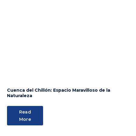
Cuenca del Chillón: Espacio Maravilloso de la
Naturaleza
Read
More