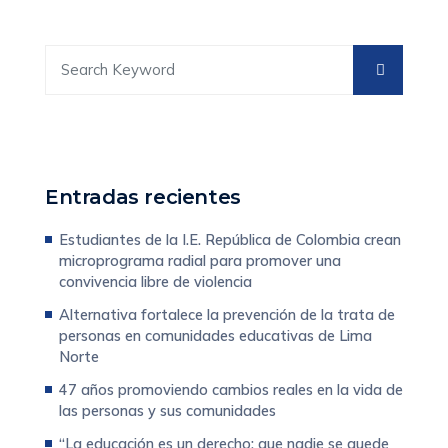
Entradas recientes
Estudiantes de la I.E. República de Colombia crean
microprograma radial para promover una
convivencia libre de violencia
Alternativa fortalece la prevención de la trata de
personas en comunidades educativas de Lima
Norte
47 años promoviendo cambios reales en la vida de
las personas y sus comunidades
“La educación es un derecho: que nadie se quede