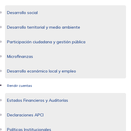
Desarrollo social
Desarrollo territorial y medio ambiente
Participación ciudadana y gestión pública
Microfinanzas
Desarrollo económico local y empleo
Rendir cuentas
Estados Financieros y Auditorías
Declaraciones APCI
Políticas Institucionales