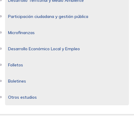
Desarrollo Territorial y Medio Ambiente
Participación ciudadana y gestión pública
Microfinanzas
Desarrollo Económico Local y Empleo
Folletos
Boletines
Otros estudios