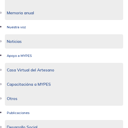
Memoria anual
Nuestra voz
Noticias
Apoyo a MYPES
Casa Virtual del Artesano
Capacitacióna a MYPES
Otros
Publicaciones
Desarrollo Social