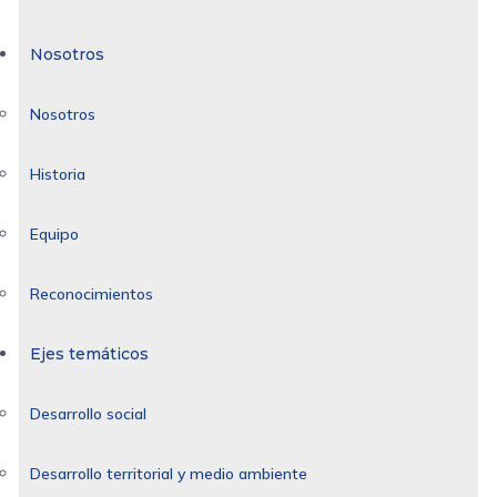
Nosotros
Nosotros
Historia
Equipo
Reconocimientos
Ejes temáticos
Desarrollo social
Desarrollo territorial y medio ambiente