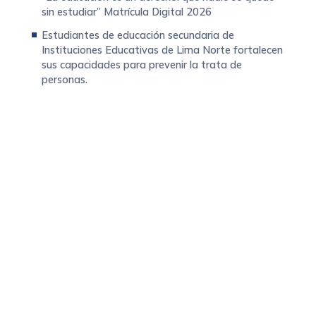
sin estudiar” Matrícula Digital 2026
Estudiantes de educación secundaria de
Instituciones Educativas de Lima Norte fortalecen
sus capacidades para prevenir la trata de
personas.