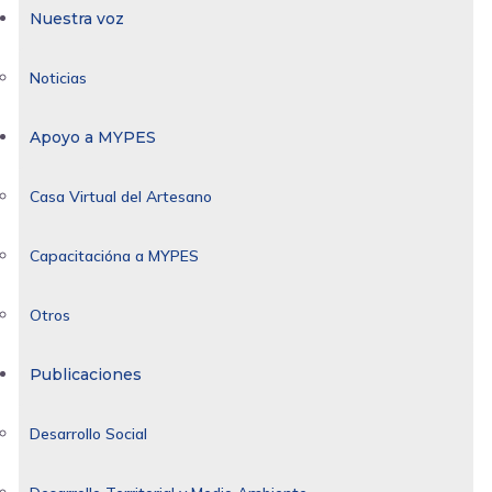
Nuestra voz
Noticias
Apoyo a MYPES
Casa Virtual del Artesano
Capacitacióna a MYPES
Otros
Publicaciones
Desarrollo Social