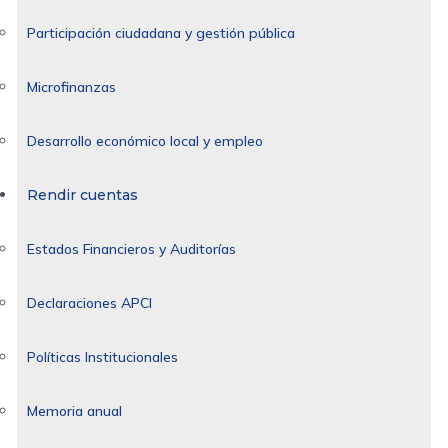
Participación ciudadana y gestión pública
Microfinanzas
Desarrollo económico local y empleo
Rendir cuentas
Estados Financieros y Auditorías
Declaraciones APCI
Políticas Institucionales
Memoria anual