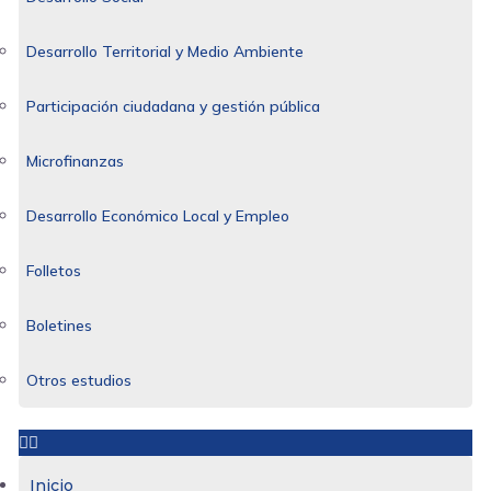
Desarrollo Territorial y Medio Ambiente
Participación ciudadana y gestión pública
Microfinanzas
Desarrollo Económico Local y Empleo
Folletos
Boletines
Otros estudios
Inicio