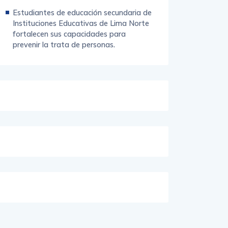
Estudiantes de educación secundaria de
Instituciones Educativas de Lima Norte
fortalecen sus capacidades para
prevenir la trata de personas.