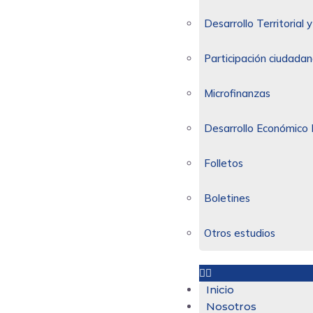
Desarrollo Territorial
Participación ciudadan
Microfinanzas
Desarrollo Económico 
Folletos
Boletines
Otros estudios
Inicio
Nosotros