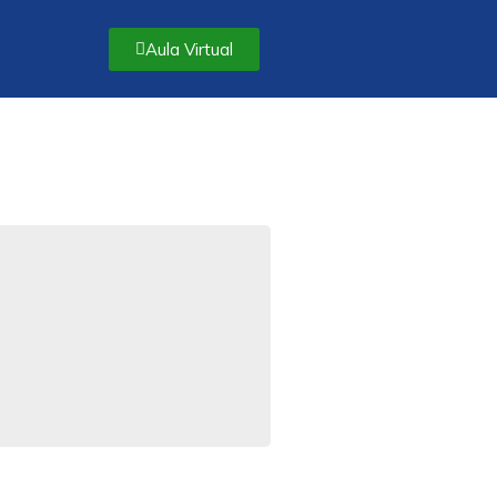
Aula Virtual