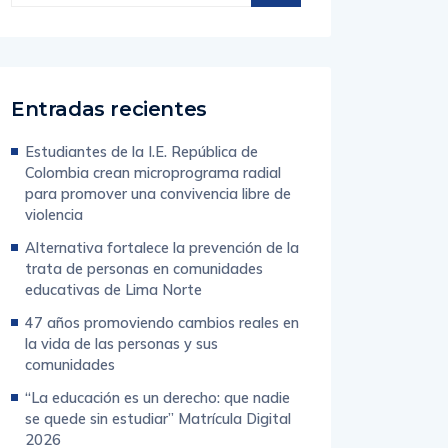
Entradas recientes
Estudiantes de la I.E. República de
Colombia crean microprograma radial
para promover una convivencia libre de
violencia
Alternativa fortalece la prevención de la
trata de personas en comunidades
educativas de Lima Norte
47 años promoviendo cambios reales en
la vida de las personas y sus
comunidades
“La educación es un derecho: que nadie
se quede sin estudiar” Matrícula Digital
2026