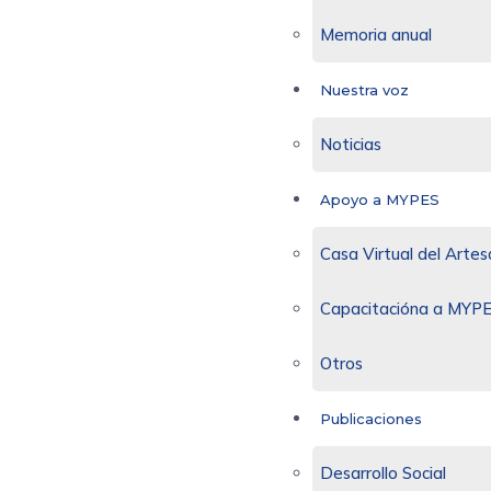
Memoria anual
Nuestra voz
Noticias
Apoyo a MYPES
Casa Virtual del Arte
Capacitacióna a MYP
Otros
Publicaciones
Desarrollo Social