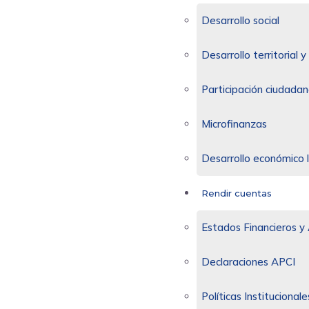
Desarrollo social
Desarrollo territorial
Participación ciudadan
Microfinanzas
Desarrollo económico 
Rendir cuentas
Estados Financieros y 
Declaraciones APCI
Políticas Institucionale