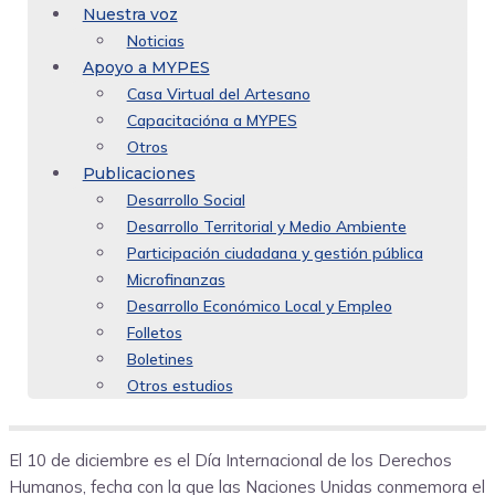
Nuestra voz
Noticias
Apoyo a MYPES
Casa Virtual del Artesano
Capacitacióna a MYPES
Otros
Publicaciones
Desarrollo Social
Desarrollo Territorial y Medio Ambiente
Participación ciudadana y gestión pública
Microfinanzas
Desarrollo Económico Local y Empleo
Folletos
Boletines
Otros estudios
El 10 de diciembre es el Día Internacional de los Derechos
Humanos, fecha con la que las Naciones Unidas conmemora el