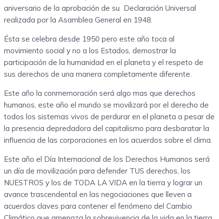
aniversario de la aprobación de su Declaración Universal
realizada por la Asamblea General en 1948.
Ésta se celebra desde 1950 pero este año toca al
movimiento social y no a los Estados, demostrar la
participación de la humanidad en el planeta y el respeto de
sus derechos de una manera completamente diferente.
Este año la conmemoración será algo mas que derechos
humanos, este año el mundo se movilizará por el derecho de
todos los sistemas vivos de perdurar en el planeta a pesar de
la presencia depredadora del capitalismo para desbaratar la
influencia de las corporaciones en los acuerdos sobre el clima.
Este año el Día Internacional de los Derechos Humanos será
un día de movilización para defender TUS derechos, los
NUESTROS y los de TODA LA VIDA en la tierra y lograr un
avance trascendental en las negociaciones que lleven a
acuerdos claves para contener el fenómeno del Cambio
Climático que amenaza la sobrevivencia de la vida en la tierra