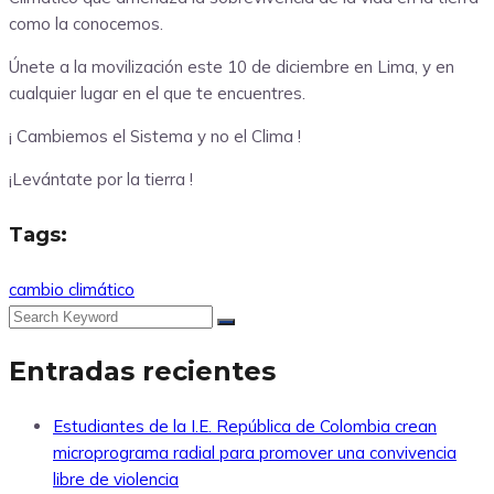
como la conocemos.
Únete a la movilización este 10 de diciembre en Lima, y en
cualquier lugar en el que te encuentres.
¡ Cambiemos el Sistema y no el Clima !
¡Levántate por la tierra !
Tags:
cambio climático
Entradas recientes
Estudiantes de la I.E. República de Colombia crean
microprograma radial para promover una convivencia
libre de violencia