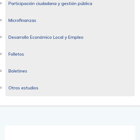
Participación ciudadana y gestión pública
Microfinanzas
Desarrollo Económico Local y Empleo
Folletos
Boletines
Otros estudios