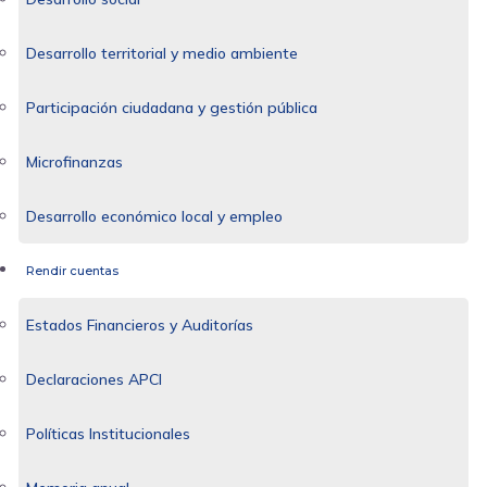
Desarrollo territorial y medio ambiente
Participación ciudadana y gestión pública
Microfinanzas
Desarrollo económico local y empleo
Rendir cuentas
Estados Financieros y Auditorías
Declaraciones APCI
Políticas Institucionales