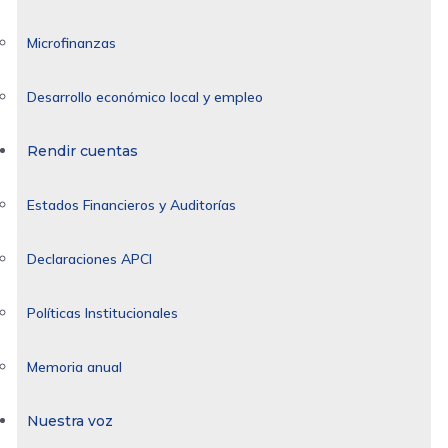
Microfinanzas
Desarrollo económico local y empleo
Rendir cuentas
Estados Financieros y Auditorías
Declaraciones APCI
Políticas Institucionales
Memoria anual
Nuestra voz