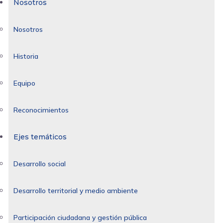
Nosotros
Nosotros
Historia
Equipo
Reconocimientos
Ejes temáticos
Desarrollo social
Desarrollo territorial y medio ambiente
Participación ciudadana y gestión pública