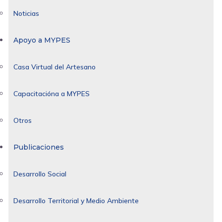
Noticias
Apoyo a MYPES
Casa Virtual del Artesano
Capacitacióna a MYPES
Otros
Publicaciones
Desarrollo Social
Desarrollo Territorial y Medio Ambiente