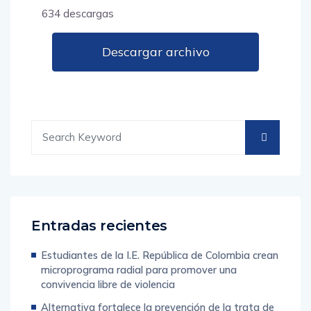
634 descargas
Descargar archivo
Entradas recientes
Estudiantes de la I.E. República de Colombia crean
microprograma radial para promover una
convivencia libre de violencia
Alternativa fortalece la prevención de la trata de