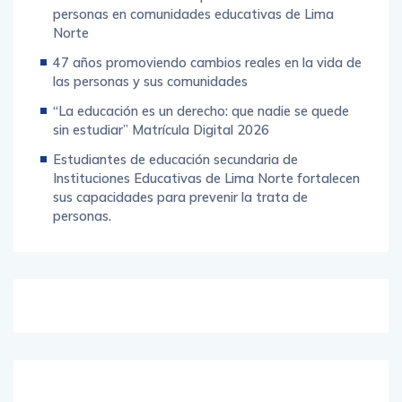
personas en comunidades educativas de Lima
Norte
47 años promoviendo cambios reales en la vida de
las personas y sus comunidades
“La educación es un derecho: que nadie se quede
sin estudiar” Matrícula Digital 2026
Estudiantes de educación secundaria de
Instituciones Educativas de Lima Norte fortalecen
sus capacidades para prevenir la trata de
personas.