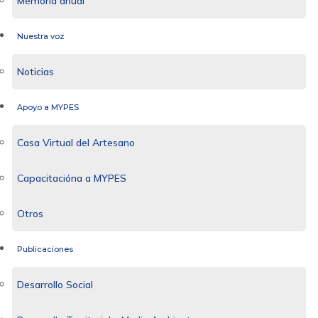
Memoria anual
Nuestra voz
Noticias
Apoyo a MYPES
Casa Virtual del Artesano
Capacitacióna a MYPES
Otros
Publicaciones
Desarrollo Social