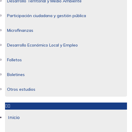
Desarrollo Territorial y Medio Ambiente
Participación ciudadana y gestión pública
Microfinanzas
Desarrollo Económico Local y Empleo
Folletos
Boletines
Otros estudios
Inicio