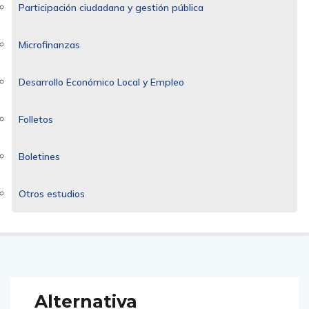
Participación ciudadana y gestión pública
Microfinanzas
Desarrollo Económico Local y Empleo
Folletos
Boletines
Otros estudios
Alternativa