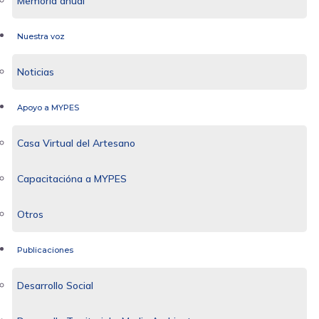
Memoria anual
Nuestra voz
Noticias
Apoyo a MYPES
Casa Virtual del Artesano
Capacitacióna a MYPES
Otros
Publicaciones
Desarrollo Social