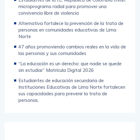
microprograma radial para promover una
convivencia libre de violencia
Alternativa fortalece la prevención de la trata de
personas en comunidades educativas de Lima
Norte
47 años promoviendo cambios reales en la vida de
las personas y sus comunidades
“La educación es un derecho: que nadie se quede
sin estudiar” Matrícula Digital 2026
Estudiantes de educación secundaria de
Instituciones Educativas de Lima Norte fortalecen
sus capacidades para prevenir la trata de
personas.