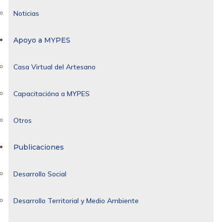
Noticias
Apoyo a MYPES
Casa Virtual del Artesano
Capacitacióna a MYPES
Otros
Publicaciones
Desarrollo Social
Desarrollo Territorial y Medio Ambiente