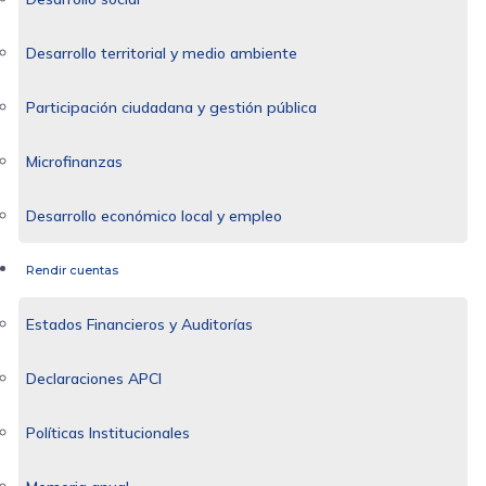
Desarrollo territorial y medio ambiente
Participación ciudadana y gestión pública
Microfinanzas
Desarrollo económico local y empleo
Rendir cuentas
Estados Financieros y Auditorías
Declaraciones APCI
Políticas Institucionales