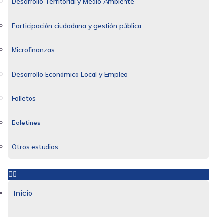
Desarrollo Territorial y Medio Ambiente
Participación ciudadana y gestión pública
Microfinanzas
Desarrollo Económico Local y Empleo
Folletos
Boletines
Otros estudios
Inicio