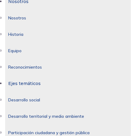
Nosotros
Nosotros
Historia
Equipo
Reconocimientos
Ejes temáticos
Desarrollo social
Desarrollo territorial y medio ambiente
Participación ciudadana y gestión pública