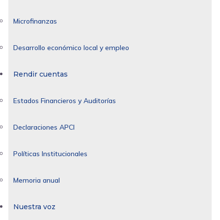
Microfinanzas
Desarrollo económico local y empleo
Rendir cuentas
Estados Financieros y Auditorías
Declaraciones APCI
Políticas Institucionales
Memoria anual
Nuestra voz