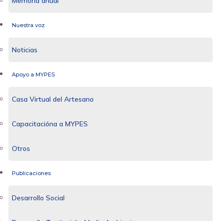
Memoria anual
Nuestra voz
Noticias
Apoyo a MYPES
Casa Virtual del Artesano
Capacitacióna a MYPES
Otros
Publicaciones
Desarrollo Social