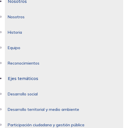
Nosotros
Nosotros
Historia
Equipo
Reconocimientos
Ejes temáticos
Desarrollo social
Desarrollo territorial y medio ambiente
Participación ciudadana y gestión pública