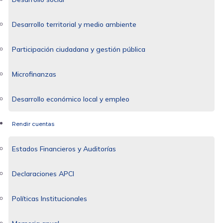
Desarrollo territorial y medio ambiente
Participación ciudadana y gestión pública
Microfinanzas
Desarrollo económico local y empleo
Rendir cuentas
Estados Financieros y Auditorías
Declaraciones APCI
Políticas Institucionales