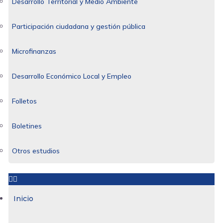
Desarrollo Territorial y Medio Ambiente
Participación ciudadana y gestión pública
Microfinanzas
Desarrollo Económico Local y Empleo
Folletos
Boletines
Otros estudios
Inicio