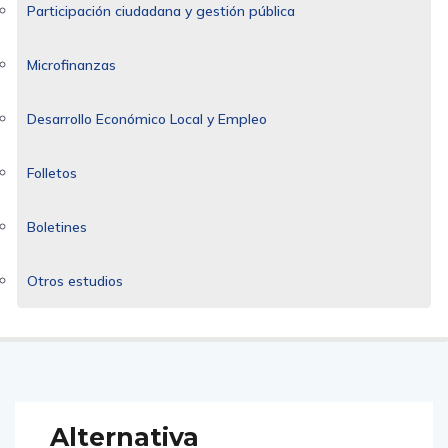
Participación ciudadana y gestión pública
Microfinanzas
Desarrollo Económico Local y Empleo
Folletos
Boletines
Otros estudios
Alternativa