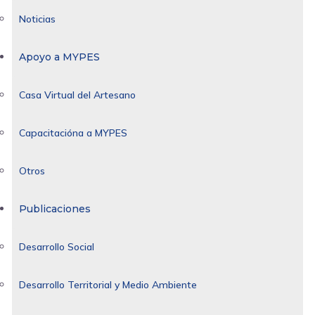
Noticias
Apoyo a MYPES
Casa Virtual del Artesano
Capacitacióna a MYPES
Otros
Publicaciones
Desarrollo Social
Desarrollo Territorial y Medio Ambiente