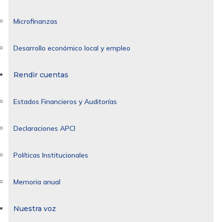
Microfinanzas
Desarrollo económico local y empleo
Rendir cuentas
Estados Financieros y Auditorías
Declaraciones APCI
Políticas Institucionales
Memoria anual
Nuestra voz