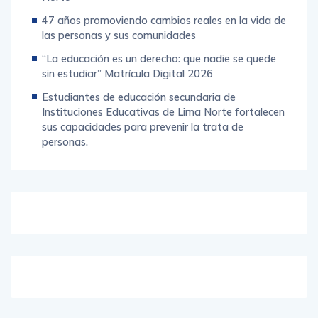
47 años promoviendo cambios reales en la vida de
las personas y sus comunidades
“La educación es un derecho: que nadie se quede
sin estudiar” Matrícula Digital 2026
Estudiantes de educación secundaria de
Instituciones Educativas de Lima Norte fortalecen
sus capacidades para prevenir la trata de
personas.