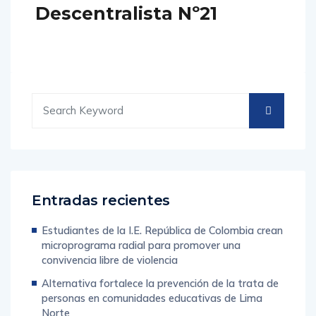
Descentralista Nº21
Entradas recientes
Estudiantes de la I.E. República de Colombia crean
microprograma radial para promover una
convivencia libre de violencia
Alternativa fortalece la prevención de la trata de
personas en comunidades educativas de Lima
Norte