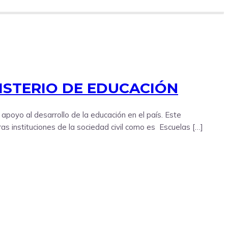
ISTERIO DE EDUCACIÓN
apoyo al desarrollo de la educación en el país. Este
as instituciones de la sociedad civil como es Escuelas […]