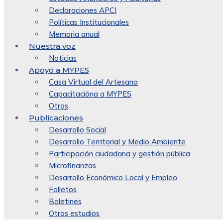
Declaraciones APCI
Políticas Institucionales
Memoria anual
Nuestra voz
Noticias
Apoyo a MYPES
Casa Virtual del Artesano
Capacitacióna a MYPES
Otros
Publicaciones
Desarrollo Social
Desarrollo Territorial y Medio Ambiente
Participación ciudadana y gestión pública
Microfinanzas
Desarrollo Económico Local y Empleo
Folletos
Boletines
Otros estudios