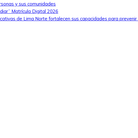
ersonas y sus comunidades
iar” Matrícula Digital 2026
cativas de Lima Norte fortalecen sus capacidades para prevenir 