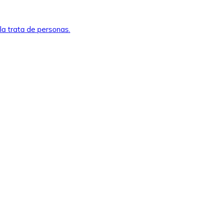
la trata de personas.