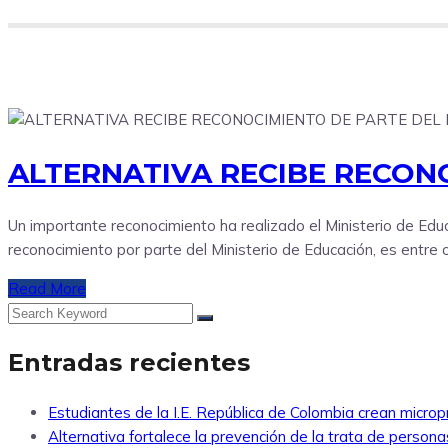
ALTERNATIVA RECIBE RECON
Un importante reconocimiento ha realizado el Ministerio de Educa
reconocimiento por parte del Ministerio de Educación, es entre 
Read More
Entradas recientes
Estudiantes de la I.E. República de Colombia crean microp
Alternativa fortalece la prevención de la trata de perso