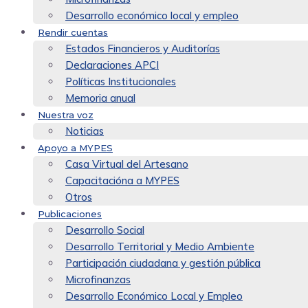
Desarrollo económico local y empleo
Rendir cuentas
Estados Financieros y Auditorías
Declaraciones APCI
Políticas Institucionales
Memoria anual
Nuestra voz
Noticias
Apoyo a MYPES
Casa Virtual del Artesano
Capacitacióna a MYPES
Otros
Publicaciones
Desarrollo Social
Desarrollo Territorial y Medio Ambiente
Participación ciudadana y gestión pública
Microfinanzas
Desarrollo Económico Local y Empleo