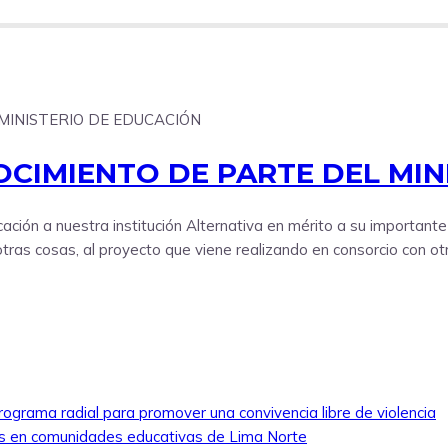
OCIMIENTO DE PARTE DEL MIN
ción a nuestra institución Alternativa en mérito a su importante 
otras cosas, al proyecto que viene realizando en consorcio con otr
rograma radial para promover una convivencia libre de violencia
nas en comunidades educativas de Lima Norte