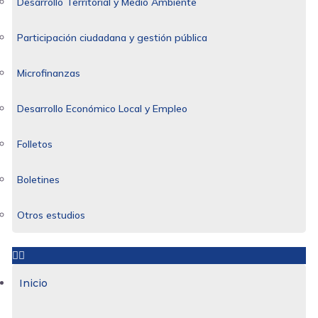
Desarrollo Territorial y Medio Ambiente
Participación ciudadana y gestión pública
Microfinanzas
Desarrollo Económico Local y Empleo
Folletos
Boletines
Otros estudios
Inicio