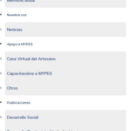
Memoria anual
Nuestra voz
Noticias
Apoyo a MYPES
Casa Virtual del Artesano
Capacitacióna a MYPES
Otros
Publicaciones
Desarrollo Social