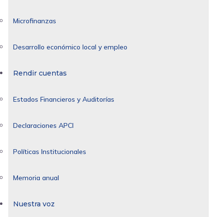
Microfinanzas
Desarrollo económico local y empleo
Rendir cuentas
Estados Financieros y Auditorías
Declaraciones APCI
Políticas Institucionales
Memoria anual
Nuestra voz