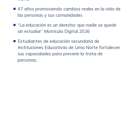
47 años promoviendo cambios reales en la vida de
las personas y sus comunidades
“La educación es un derecho: que nadie se quede
sin estudiar” Matrícula Digital 2026
Estudiantes de educación secundaria de
Instituciones Educativas de Lima Norte fortalecen
sus capacidades para prevenir la trata de
personas.