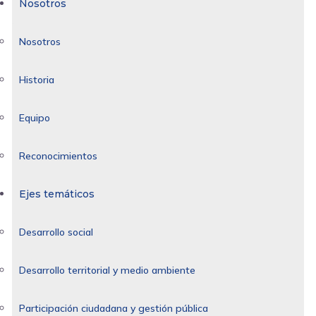
Nosotros
Nosotros
Historia
Equipo
Reconocimientos
Ejes temáticos
Desarrollo social
Desarrollo territorial y medio ambiente
Participación ciudadana y gestión pública