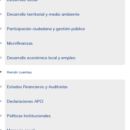
Desarrollo territorial y medio ambiente
Participación ciudadana y gestión pública
Microfinanzas
Desarrollo económico local y empleo
Rendir cuentas
Estados Financieros y Auditorías
Declaraciones APCI
Políticas Institucionales