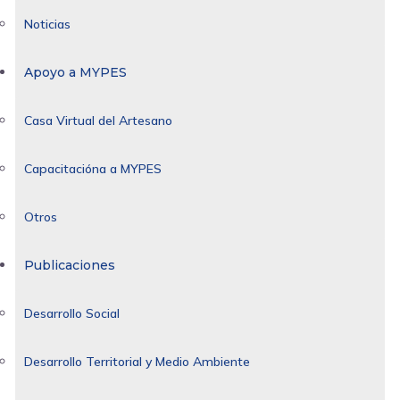
Noticias
Apoyo a MYPES
Casa Virtual del Artesano
Capacitacióna a MYPES
Otros
Publicaciones
Desarrollo Social
Desarrollo Territorial y Medio Ambiente