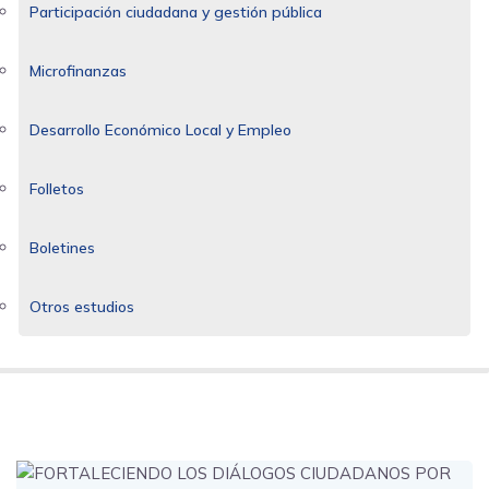
Participación ciudadana y gestión pública
Microfinanzas
Desarrollo Económico Local y Empleo
Folletos
Boletines
Otros estudios