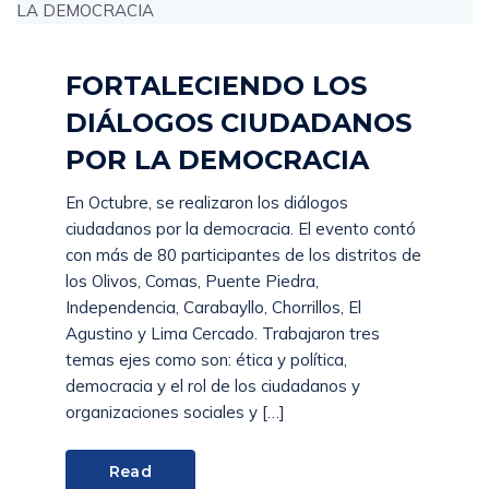
FORTALECIENDO LOS
DIÁLOGOS CIUDADANOS
POR LA DEMOCRACIA
En Octubre, se realizaron los diálogos
ciudadanos por la democracia. El evento contó
con más de 80 participantes de los distritos de
los Olivos, Comas, Puente Piedra,
Independencia, Carabayllo, Chorrillos, El
Agustino y Lima Cercado. Trabajaron tres
temas ejes como son: ética y política,
democracia y el rol de los ciudadanos y
organizaciones sociales y […]
Read