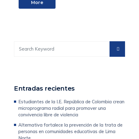
More
Entradas recientes
Estudiantes de la I.E. República de Colombia crean
microprograma radial para promover una
convivencia libre de violencia
Alternativa fortalece la prevención de la trata de
personas en comunidades educativas de Lima
Norte