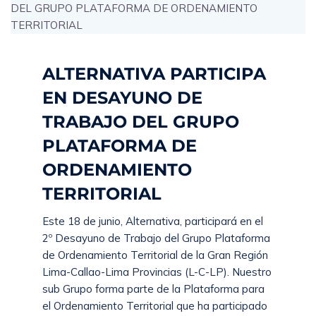
ALTERNATIVA PARTICIPA
EN DESAYUNO DE
TRABAJO DEL GRUPO
PLATAFORMA DE
ORDENAMIENTO
TERRITORIAL
Este 18 de junio, Alternativa, participará en el
2º Desayuno de Trabajo del Grupo Plataforma
de Ordenamiento Territorial de la Gran Región
Lima-Callao-Lima Provincias (L-C-LP). Nuestro
sub Grupo forma parte de la Plataforma para
el Ordenamiento Territorial que ha participado