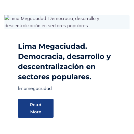
Lima Megaciudad.
Democracia, desarrollo y
descentralización en
sectores populares.
limamegaciudad
Read
More