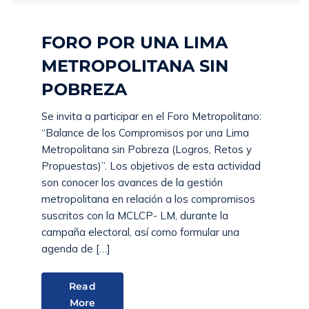
FORO POR UNA LIMA
METROPOLITANA SIN
POBREZA
Se invita a participar en el Foro Metropolitano:
“Balance de los Compromisos por una Lima
Metropolitana sin Pobreza (Logros, Retos y
Propuestas)”. Los objetivos de esta actividad
son conocer los avances de la gestión
metropolitana en relación a los compromisos
suscritos con la MCLCP- LM, durante la
campaña electoral, así como formular una
agenda de […]
Read
More