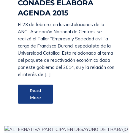
CONADES ELABORA
AGENDA 2015
El 23 de febrero, en las instalaciones de la
ANC- Asociación Nacional de Centros, se
realizó el Taller “Empresa y Sociedad civil “a
cargo de Francisco Durand, especialista de la
Universidad Católica. Esto relacionado al tema
del paquete de reactivación económica dada
por este gobierno del 2014, su y la relación con
el interés de […]
Read
More