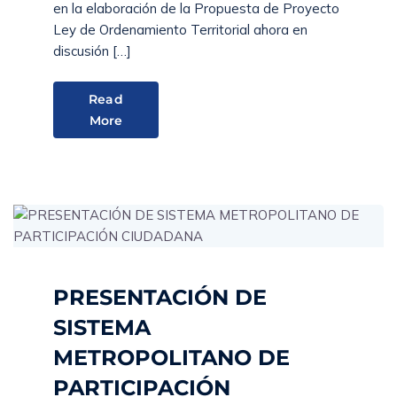
en la elaboración de la Propuesta de Proyecto
Ley de Ordenamiento Territorial ahora en
discusión […]
Read
More
PRESENTACIÓN DE
SISTEMA
METROPOLITANO DE
PARTICIPACIÓN