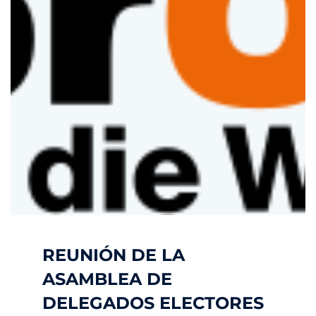
REUNIÓN DE LA
ASAMBLEA DE
DELEGADOS ELECTORES