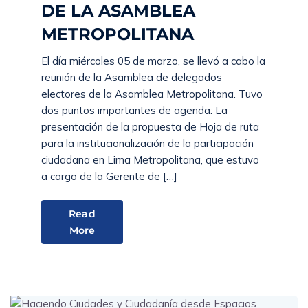
DE LA ASAMBLEA
METROPOLITANA
El día miércoles 05 de marzo, se llevó a cabo la
reunión de la Asamblea de delegados
electores de la Asamblea Metropolitana. Tuvo
dos puntos importantes de agenda: La
presentación de la propuesta de Hoja de ruta
para la institucionalización de la participación
ciudadana en Lima Metropolitana, que estuvo
a cargo de la Gerente de […]
Read
More