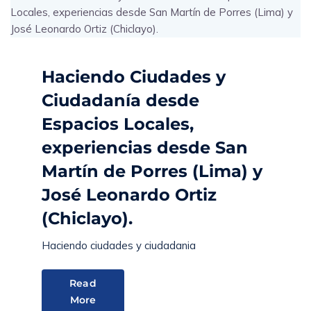
Haciendo Ciudades y
Ciudadanía desde
Espacios Locales,
experiencias desde San
Martín de Porres (Lima) y
José Leonardo Ortiz
(Chiclayo).
Haciendo ciudades y ciudadania
Read
More