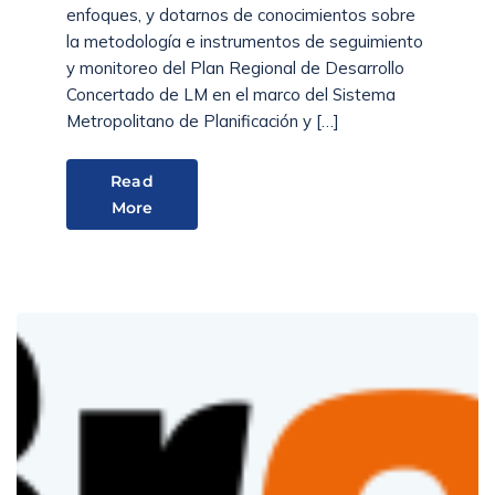
enfoques, y dotarnos de conocimientos sobre
la metodología e instrumentos de seguimiento
y monitoreo del Plan Regional de Desarrollo
Concertado de LM en el marco del Sistema
Metropolitano de Planificación y […]
Read
More