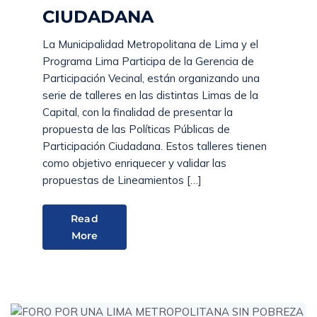
CIUDADANA
La Municipalidad Metropolitana de Lima y el
Programa Lima Participa de la Gerencia de
Participación Vecinal, están organizando una
serie de talleres en las distintas Limas de la
Capital, con la finalidad de presentar la
propuesta de las Políticas Públicas de
Participación Ciudadana. Estos talleres tienen
como objetivo enriquecer y validar las
propuestas de Lineamientos […]
Read
More