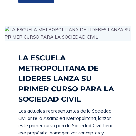
LA ESCUELA
METROPOLITANA DE
LIDERES LANZA SU
PRIMER CURSO PARA LA
SOCIEDAD CIVIL
Los actuales representantes de la Sociedad
Civil ante la Asamblea Metropolitana, lanzan
este primer curso para la Sociedad Civil, tiene
ese propósito, homogenizar conceptos y