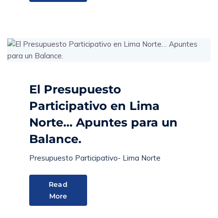
El Presupuesto
Participativo en Lima
Norte… Apuntes para un
Balance.
Presupuesto Participativo- Lima Norte
Read
More