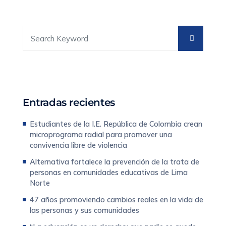
Entradas recientes
Estudiantes de la I.E. República de Colombia crean
microprograma radial para promover una
convivencia libre de violencia
Alternativa fortalece la prevención de la trata de
personas en comunidades educativas de Lima
Norte
47 años promoviendo cambios reales en la vida de
las personas y sus comunidades