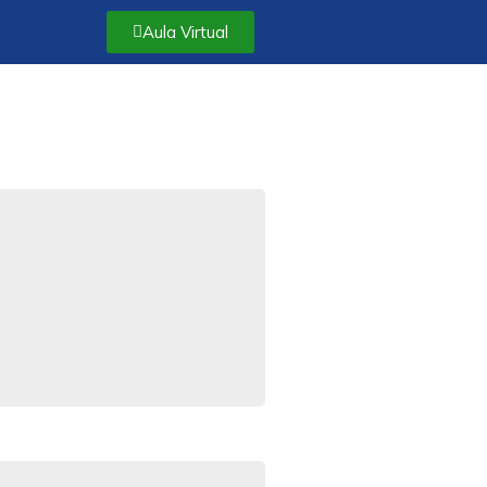
Aula Virtual