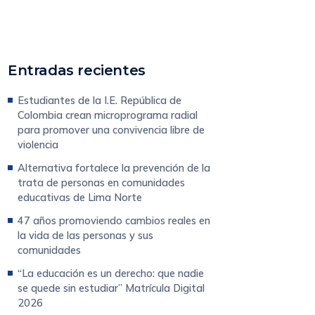
Entradas recientes
Estudiantes de la I.E. República de
Colombia crean microprograma radial
para promover una convivencia libre de
violencia
Alternativa fortalece la prevención de la
trata de personas en comunidades
educativas de Lima Norte
47 años promoviendo cambios reales en
la vida de las personas y sus
comunidades
“La educación es un derecho: que nadie
se quede sin estudiar” Matrícula Digital
2026