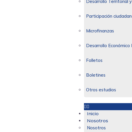
Desarrollo Territorial
Participación ciudadan
Microfinanzas
Desarrollo Económico 
Folletos
Boletines
Otros estudios
Inicio
Nosotros
Nosotros