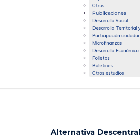
Otros
Publicaciones
Desarrollo Social
Desarrollo Territoria
Participación ciudadan
Microfinanzas
Desarrollo Económico
Folletos
Boletines
Otros estudios
Alternativa Descentral