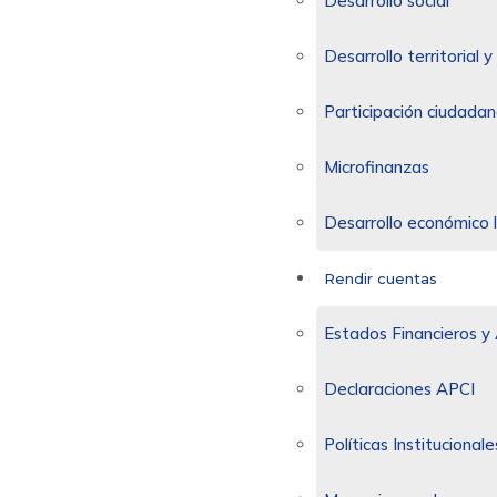
Desarrollo social
Desarrollo territorial
Participación ciudadan
Microfinanzas
Desarrollo económico 
Rendir cuentas
Estados Financieros y 
Declaraciones APCI
Políticas Institucionale