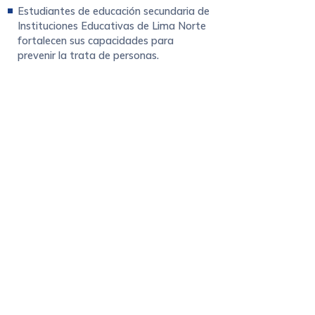
Estudiantes de educación secundaria de
Instituciones Educativas de Lima Norte
fortalecen sus capacidades para
prevenir la trata de personas.