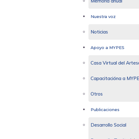
Memoria anual
Nuestra voz
Noticias
Apoyo a MYPES
Casa Virtual del Arte
Capacitacióna a MYP
Otros
Publicaciones
Desarrollo Social