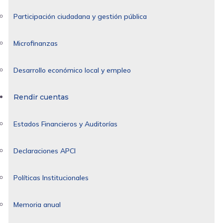
Participación ciudadana y gestión pública
Microfinanzas
Desarrollo económico local y empleo
Rendir cuentas
Estados Financieros y Auditorías
Declaraciones APCI
Políticas Institucionales
Memoria anual