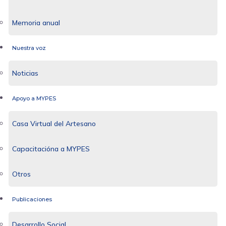
Memoria anual
Nuestra voz
Noticias
Apoyo a MYPES
Casa Virtual del Artesano
Capacitacióna a MYPES
Otros
Publicaciones
Desarrollo Social