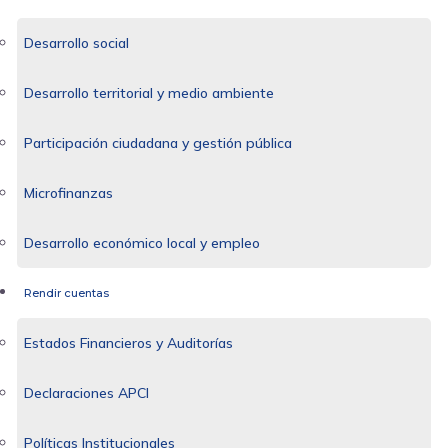
Desarrollo social
Desarrollo territorial y medio ambiente
Participación ciudadana y gestión pública
Microfinanzas
Desarrollo económico local y empleo
Rendir cuentas
Estados Financieros y Auditorías
Declaraciones APCI
Políticas Institucionales