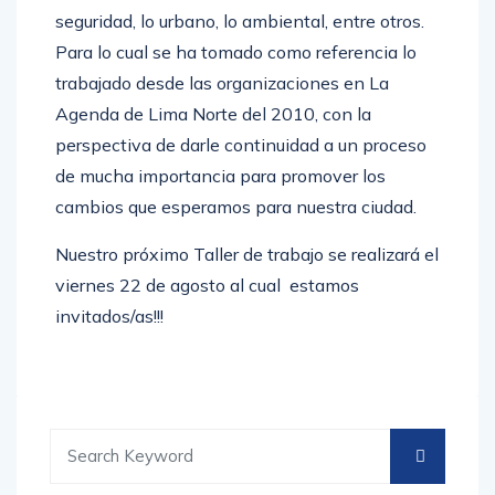
seguridad, lo urbano, lo ambiental, entre otros.
Para lo cual se ha tomado como referencia lo
trabajado desde las organizaciones en La
Agenda de Lima Norte del 2010, con la
perspectiva de darle continuidad a un proceso
de mucha importancia para promover los
cambios que esperamos para nuestra ciudad.
Nuestro próximo Taller de trabajo se realizará el
viernes 22 de agosto al cual estamos
invitados/as!!!