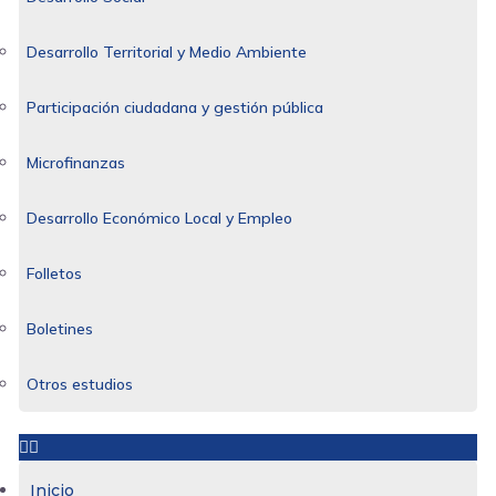
Desarrollo Territorial y Medio Ambiente
Participación ciudadana y gestión pública
Microfinanzas
Desarrollo Económico Local y Empleo
Folletos
Boletines
Otros estudios
Inicio