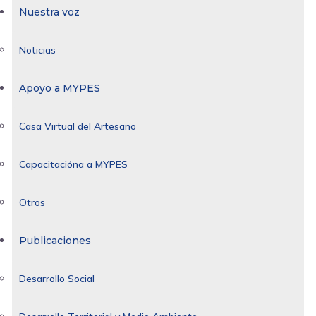
Nuestra voz
Noticias
Apoyo a MYPES
Casa Virtual del Artesano
Capacitacióna a MYPES
Otros
Publicaciones
Desarrollo Social