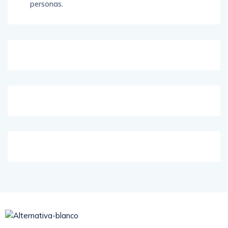
personas.