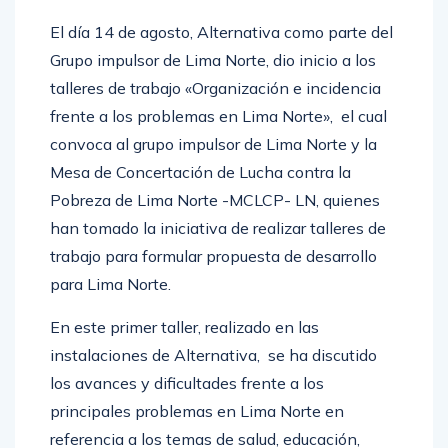
El día 14 de agosto, Alternativa como parte del
Grupo impulsor de Lima Norte, dio inicio a los
talleres de trabajo «Organización e incidencia
frente a los problemas en Lima Norte», el cual
convoca al grupo impulsor de Lima Norte y la
Mesa de Concertación de Lucha contra la
Pobreza de Lima Norte -MCLCP- LN, quienes
han tomado la iniciativa de realizar talleres de
trabajo para formular propuesta de desarrollo
para Lima Norte.
En este primer taller, realizado en las
instalaciones de Alternativa, se ha discutido
los avances y dificultades frente a los
principales problemas en Lima Norte en
referencia a los temas de salud, educación,