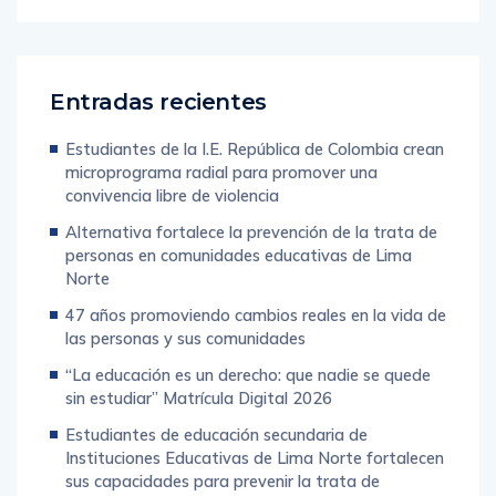
Entradas recientes
Estudiantes de la I.E. República de Colombia crean
microprograma radial para promover una
convivencia libre de violencia
Alternativa fortalece la prevención de la trata de
personas en comunidades educativas de Lima
Norte
47 años promoviendo cambios reales en la vida de
las personas y sus comunidades
“La educación es un derecho: que nadie se quede
sin estudiar” Matrícula Digital 2026
Estudiantes de educación secundaria de
Instituciones Educativas de Lima Norte fortalecen
sus capacidades para prevenir la trata de