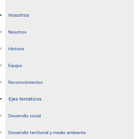
Nosotros
Nosotros
Historia
Equipo
Reconocimientos
Ejes temáticos
Desarrollo social
Desarrollo territorial y medio ambiente