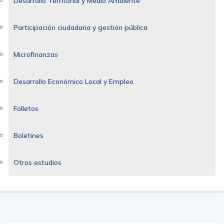
Desarrollo Territorial y Medio Ambiente
Participación ciudadana y gestión pública
Microfinanzas
Desarrollo Económico Local y Empleo
Folletos
Boletines
Otros estudios