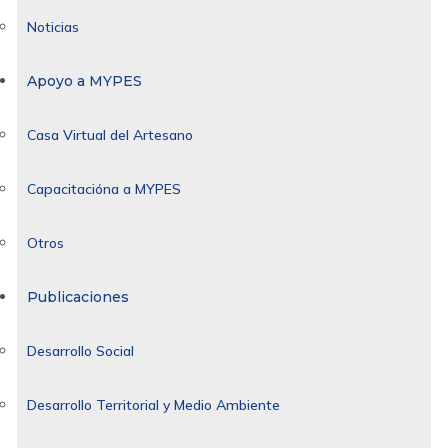
Noticias
Apoyo a MYPES
Casa Virtual del Artesano
Capacitacióna a MYPES
Otros
Publicaciones
Desarrollo Social
Desarrollo Territorial y Medio Ambiente