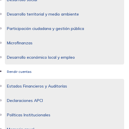
Desarrollo territorial y medio ambiente
Participación ciudadana y gestión pública
Microfinanzas
Desarrollo económico local y empleo
Rendir cuentas
Estados Financieros y Auditorías
Declaraciones APCI
Políticas Institucionales