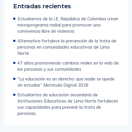
Entradas recientes
Estudiantes de la I.E. República de Colombia crean
microprograma radial para promover una
convivencia libre de violencia
Alternativa fortalece la prevención de la trata de
personas en comunidades educativas de Lima
Norte
47 años promoviendo cambios reales en la vida de
las personas y sus comunidades
“La educación es un derecho: que nadie se quede
sin estudiar” Matrícula Digital 2026
Estudiantes de educación secundaria de
Instituciones Educativas de Lima Norte fortalecen
sus capacidades para prevenir la trata de
personas.