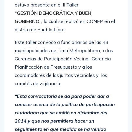
estuvo presente en el II Taller
“GESTIÓN DEMOCRÁTICA Y BUEN
GOBIERNO”,
la cual se realizó en CONEP en el
distrito de Pueblo Libre.
Este taller convocó a funcionarios de las 43
municipalidades de Lima Metropolitana, a las
Gerencias de Participación Vecinal, Gerencia
Planificación de Presupuesto y a los
coordinadores de las juntas vecinales y los
comités de vigilancia.
“Esta convocatoria se da para poder dar a
conocer acerca de la política de participación
ciudadana que se emitió en diciembre del
2014 y que nos permitiera hacer un
seguimiento en qué medida se ha venido