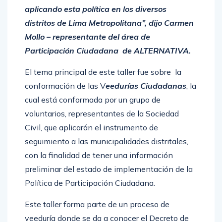
aplicando esta política en los diversos
distritos de Lima Metropolitana”, dijo Carmen
Mollo – representante del área de
Participación Ciudadana de ALTERNATIVA.
El tema principal de este taller fue sobre la
conformación de las V
eedurías Ciudadanas
, la
cual está conformada por un grupo de
voluntarios, representantes de la Sociedad
Civil, que aplicarán el instrumento de
seguimiento a las municipalidades distritales,
con la finalidad de tener una información
preliminar del estado de implementación de la
Política de Participación Ciudadana.
Este taller forma parte de un proceso de
veeduría donde se da a conocer el Decreto de