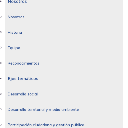
Nosotros
Nosotros
Historia
Equipo
Reconocimientos
Ejes temáticos
Desarrollo social
Desarrollo territorial y medio ambiente
Participación ciudadana y gestión pública