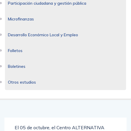
Participación ciudadana y gestión pública
Microfinanzas
Desarrollo Económico Local y Empleo
Folletos
Boletines
Otros estudios
El 05 de octubre, el Centro ALTERNATIVA