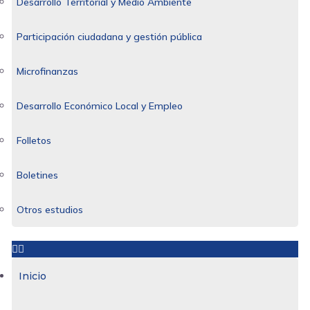
Desarrollo Territorial y Medio Ambiente
Participación ciudadana y gestión pública
Microfinanzas
Desarrollo Económico Local y Empleo
Folletos
Boletines
Otros estudios
Inicio