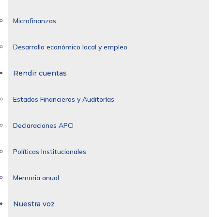
Microfinanzas
Desarrollo económico local y empleo
Rendir cuentas
Estados Financieros y Auditorías
Declaraciones APCI
Políticas Institucionales
Memoria anual
Nuestra voz