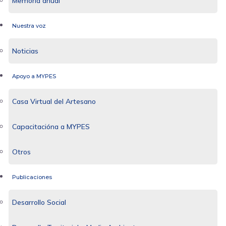
Memoria anual
Nuestra voz
Noticias
Apoyo a MYPES
Casa Virtual del Artesano
Capacitacióna a MYPES
Otros
Publicaciones
Desarrollo Social