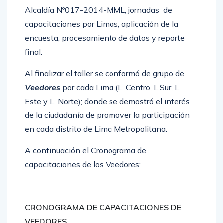
Alcaldía Nº017-2014-MML, jornadas de
capacitaciones por Limas, aplicación de la
encuesta, procesamiento de datos y reporte
final.
Al finalizar el taller se conformó de grupo de
Veedores
por cada Lima (L. Centro, L.Sur, L.
Este y L. Norte); donde se demostró el interés
de la ciudadanía de promover la participación
en cada distrito de Lima Metropolitana.
A continuación el Cronograma de
capacitaciones de los Veedores:
CRONOGRAMA DE CAPACITACIONES DE
VEEDORES