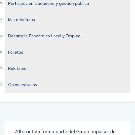
Participación ciudadana y gestión pública
Microfinanzas
Desarrollo Económico Local y Empleo
Folletos
Boletines
Otros estudios
Alternativa forma parte del Grupo Impulsor de