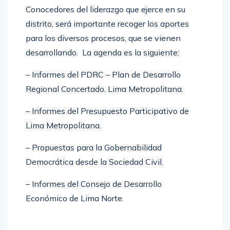
Conocedores del liderazgo que ejerce en su
distrito, será importante recoger los aportes
para los diversos procesos, que se vienen
desarrollando. La agenda es la siguiente:
– Informes del PDRC – Plan de Desarrollo
Regional Concertado. Lima Metropolitana.
– Informes del Presupuesto Participativo de
Lima Metropolitana.
– Propuestas para la Gobernabilidad
Democrática desde la Sociedad Civil.
– Informes del Consejo de Desarrollo
Económico de Lima Norte.