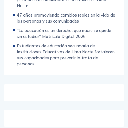
Norte
47 años promoviendo cambios reales en la vida de
las personas y sus comunidades
“La educación es un derecho: que nadie se quede
sin estudiar” Matrícula Digital 2026
Estudiantes de educación secundaria de
Instituciones Educativas de Lima Norte fortalecen
sus capacidades para prevenir la trata de
personas.