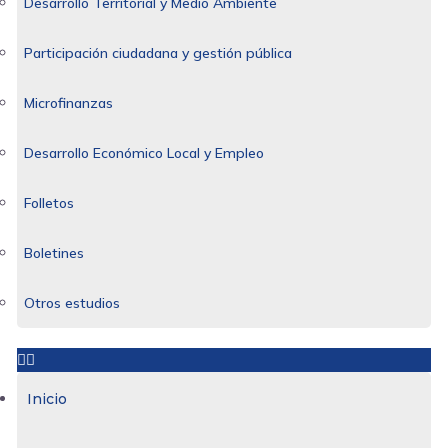
Desarrollo Territorial y Medio Ambiente
Participación ciudadana y gestión pública
Microfinanzas
Desarrollo Económico Local y Empleo
Folletos
Boletines
Otros estudios
Inicio