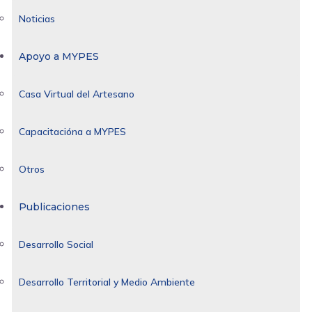
Noticias
Apoyo a MYPES
Casa Virtual del Artesano
Capacitacióna a MYPES
Otros
Publicaciones
Desarrollo Social
Desarrollo Territorial y Medio Ambiente