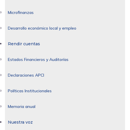
Microfinanzas
Desarrollo económico local y empleo
Rendir cuentas
Estados Financieros y Auditorías
Declaraciones APCI
Políticas Institucionales
Memoria anual
Nuestra voz