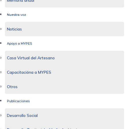
Memoria anual
Nuestra voz
Noticias
Apoyo a MYPES
Casa Virtual del Artesano
Capacitacióna a MYPES
Otros
Publicaciones
Desarrollo Social