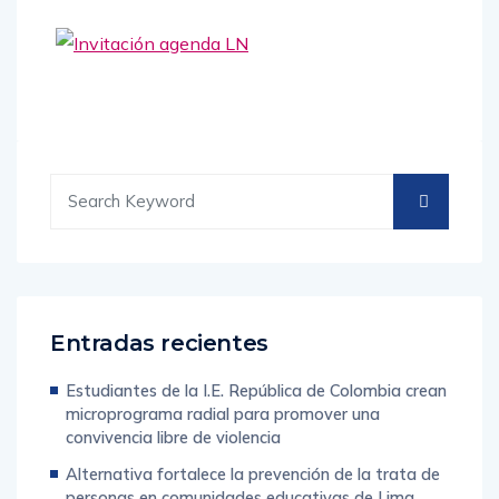
Entradas recientes
Estudiantes de la I.E. República de Colombia crean
microprograma radial para promover una
convivencia libre de violencia
Alternativa fortalece la prevención de la trata de
personas en comunidades educativas de Lima