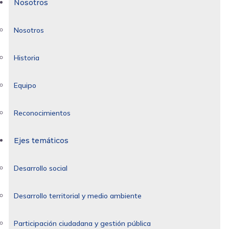
Nosotros
Nosotros
Historia
Equipo
Reconocimientos
Ejes temáticos
Desarrollo social
Desarrollo territorial y medio ambiente
Participación ciudadana y gestión pública