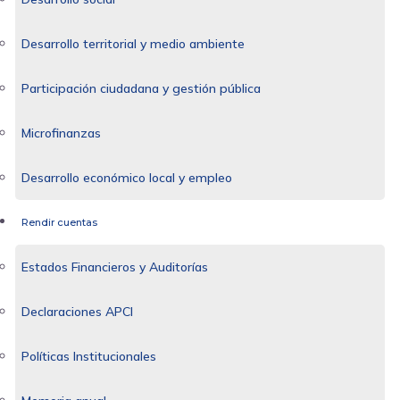
Desarrollo territorial y medio ambiente
Participación ciudadana y gestión pública
Microfinanzas
Desarrollo económico local y empleo
Rendir cuentas
Estados Financieros y Auditorías
Declaraciones APCI
Políticas Institucionales