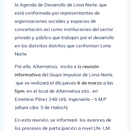
la Agenda de Desarrollo de Lima Norte, que
está conformado por representantes de
organizaciones sociales y espacios de
concertación así como instituciones del sector
privado y público que trabajan por el desarrollo
en los distintos distritos que conforman Lima
Norte.
Por ello, Alternativa, invita a la
reunión
informativa
del Grupo Impulsor de Lima Norte,
que se realizará el día jueves
6 de marzo
a las
5pm
. en el local de Alternativa sito, en
Emeterio Pérez 348 Urb. Ingeniería – S.M.P
(altura cdra. 3 de Habich).
En esta reunión, se informará los avances de
los procesos de participación a nivel LN- LM.