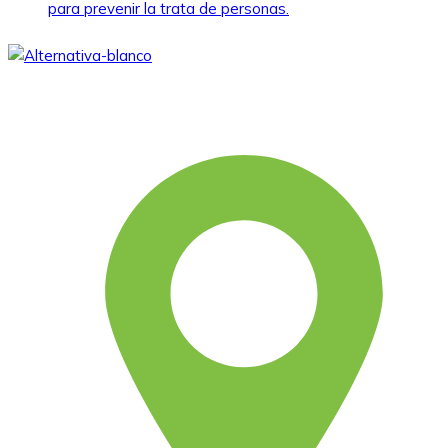
para prevenir la trata de personas.
Somos una asociación civil sin fines de lucro, que desde
1979 viene aportando al desarrollo humano integral y
sostenible.