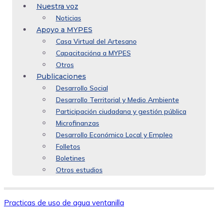
Nuestra voz
Noticias
Apoyo a MYPES
Casa Virtual del Artesano
Capacitacióna a MYPES
Otros
Publicaciones
Desarrollo Social
Desarrollo Territorial y Medio Ambiente
Participación ciudadana y gestión pública
Microfinanzas
Desarrollo Económico Local y Empleo
Folletos
Boletines
Otros estudios
Practicas de uso de agua ventanilla