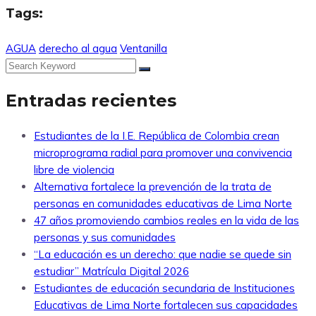
Tags:
AGUA
derecho al agua
Ventanilla
Entradas recientes
Estudiantes de la I.E. República de Colombia crean
microprograma radial para promover una convivencia
libre de violencia
Alternativa fortalece la prevención de la trata de
personas en comunidades educativas de Lima Norte
47 años promoviendo cambios reales en la vida de las
personas y sus comunidades
“La educación es un derecho: que nadie se quede sin
estudiar” Matrícula Digital 2026
Estudiantes de educación secundaria de Instituciones
Educativas de Lima Norte fortalecen sus capacidades