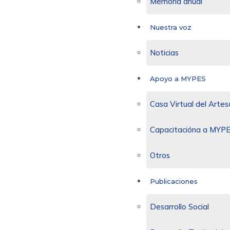
Memoria anual
Nuestra voz
Noticias
Apoyo a MYPES
Casa Virtual del Arte
Capacitacióna a MYP
Otros
Publicaciones
Desarrollo Social