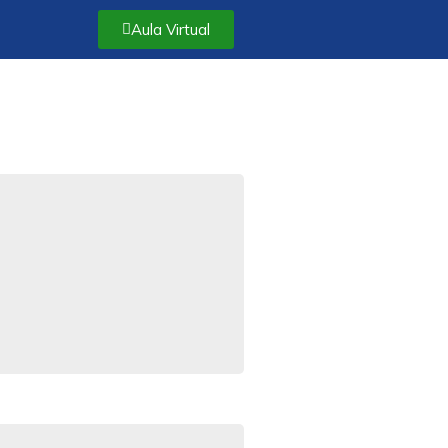
Aula Virtual