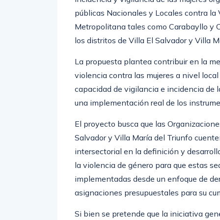
públicas Nacionales y Locales contra la 
Metropolitana tales como Carabayllo y 
los distritos de Villa El Salvador y Villa 
La propuesta plantea contribuir en la mej
violencia contra las mujeres a nivel loc
capacidad de vigilancia e incidencia de 
una implementación real de los instrume
El proyecto busca que las Organizaciones
Salvador y Villa María del Triunfo cuent
intersectorial en la definición y desarro
la violencia de género para que estas se
implementadas desde un enfoque de de
asignaciones presupuestales para su cu
Si bien se pretende que la iniciativa gen