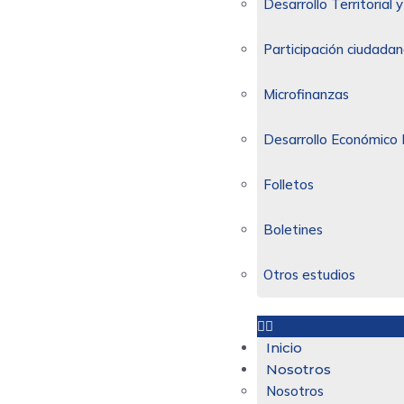
Desarrollo Territorial
Participación ciudadan
Microfinanzas
Desarrollo Económico 
Folletos
Boletines
Otros estudios
Inicio
Nosotros
Nosotros