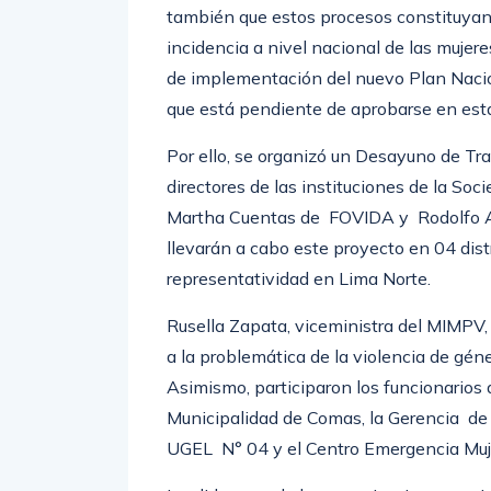
también que estos procesos constituyan
incidencia a nivel nacional de las mujere
de implementación del nuevo Plan Nacio
que está pendiente de aprobarse en es
Por ello, se organizó un Desayuno de Tra
directores de las instituciones de la So
Martha Cuentas de FOVIDA y Rodolfo A
llevarán a cabo este proyecto en 04 dist
representatividad en Lima Norte.
Rusella Zapata, viceministra del MIMPV,
a la problemática de la violencia de géne
Asimismo, participaron los funcionarios
Municipalidad de Comas, la Gerencia de 
UGEL N° 04 y el Centro Emergencia Muje