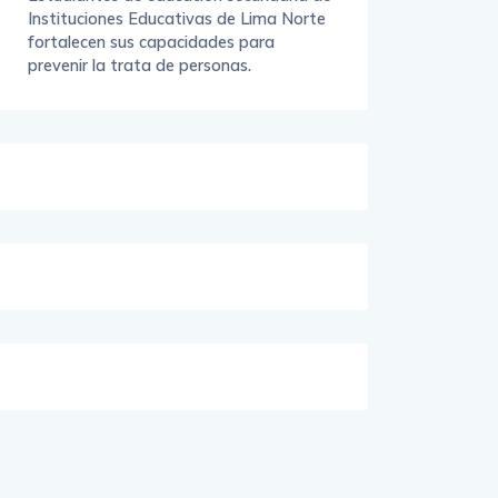
Instituciones Educativas de Lima Norte
fortalecen sus capacidades para
prevenir la trata de personas.