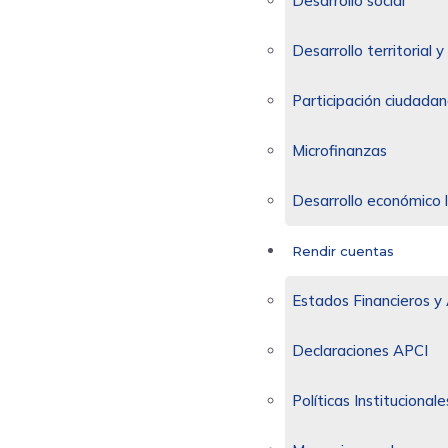
Desarrollo social
Desarrollo territorial
Participación ciudadan
Microfinanzas
Desarrollo económico 
Rendir cuentas
Estados Financieros y 
Declaraciones APCI
Políticas Institucionale