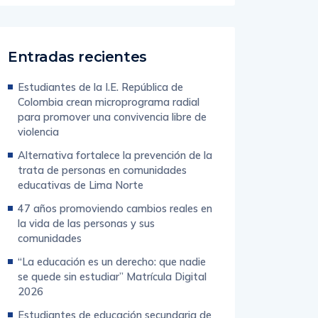
Entradas recientes
Estudiantes de la I.E. República de
Colombia crean microprograma radial
para promover una convivencia libre de
violencia
Alternativa fortalece la prevención de la
trata de personas en comunidades
educativas de Lima Norte
47 años promoviendo cambios reales en
la vida de las personas y sus
comunidades
“La educación es un derecho: que nadie
se quede sin estudiar” Matrícula Digital
2026
Estudiantes de educación secundaria de