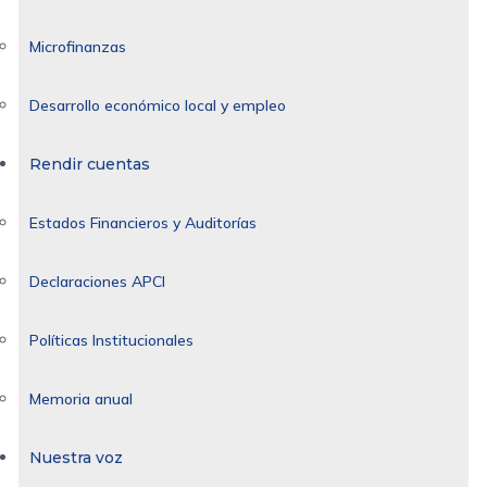
Microfinanzas
Desarrollo económico local y empleo
Rendir cuentas
Estados Financieros y Auditorías
Declaraciones APCI
Políticas Institucionales
Memoria anual
Nuestra voz