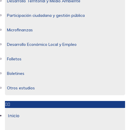
Desarrollo Territorial y Medio Ambiente
Participación ciudadana y gestión pública
Microfinanzas
Desarrollo Económico Local y Empleo
Folletos
Boletines
Otros estudios
Inicio