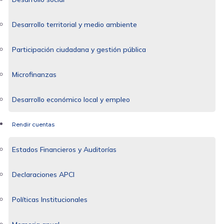
Desarrollo territorial y medio ambiente
Participación ciudadana y gestión pública
Microfinanzas
Desarrollo económico local y empleo
Rendir cuentas
Estados Financieros y Auditorías
Declaraciones APCI
Políticas Institucionales