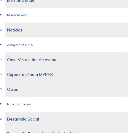
Memoria anual
Nuestra voz
Noticias
Apoyo a MYPES
Casa Virtual del Artesano
Capacitacióna a MYPES
Otros
Publicaciones
Desarrollo Social