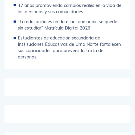
47 años promoviendo cambios reales en la vida de
las personas y sus comunidades
“La educación es un derecho: que nadie se quede
sin estudiar” Matrícula Digital 2026
Estudiantes de educación secundaria de
Instituciones Educativas de Lima Norte fortalecen
sus capacidades para prevenir la trata de
personas.