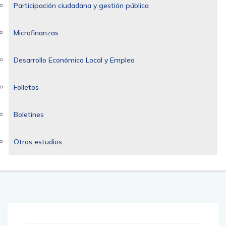
Participación ciudadana y gestión pública
Microfinanzas
Desarrollo Económico Local y Empleo
Folletos
Boletines
Otros estudios