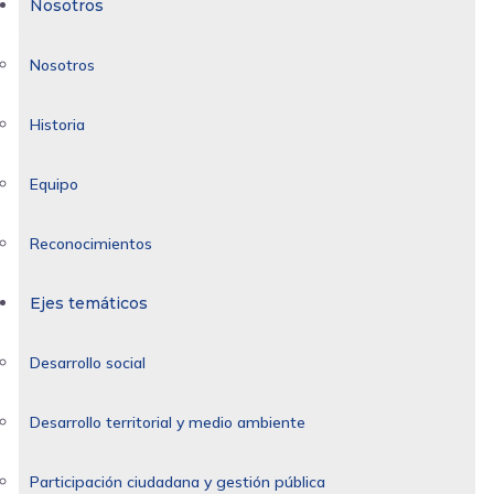
Nosotros
Nosotros
Historia
Equipo
Reconocimientos
Ejes temáticos
Desarrollo social
Desarrollo territorial y medio ambiente
Participación ciudadana y gestión pública