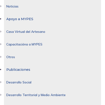
Noticias
Apoyo a MYPES
Casa Virtual del Artesano
Capacitacióna a MYPES
Otros
Publicaciones
Desarrollo Social
Desarrollo Territorial y Medio Ambiente