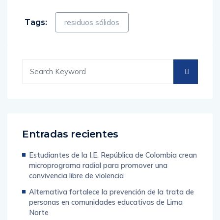
Tags:
residuos sólidos
Entradas recientes
Estudiantes de la I.E. República de Colombia crean
microprograma radial para promover una
convivencia libre de violencia
Alternativa fortalece la prevención de la trata de
personas en comunidades educativas de Lima
Norte