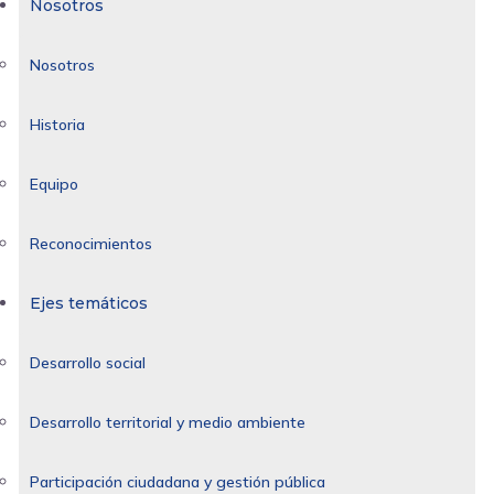
Nosotros
Nosotros
Historia
Equipo
Reconocimientos
Ejes temáticos
Desarrollo social
Desarrollo territorial y medio ambiente
Participación ciudadana y gestión pública