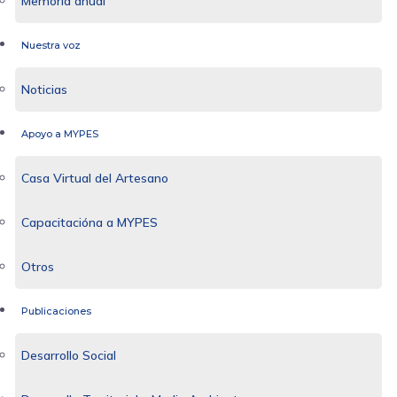
Memoria anual
Nuestra voz
Noticias
Apoyo a MYPES
Casa Virtual del Artesano
Capacitacióna a MYPES
Otros
Publicaciones
Desarrollo Social