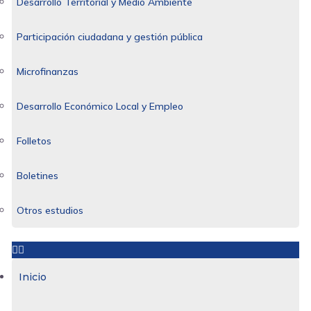
Desarrollo Territorial y Medio Ambiente
Participación ciudadana y gestión pública
Microfinanzas
Desarrollo Económico Local y Empleo
Folletos
Boletines
Otros estudios
Inicio