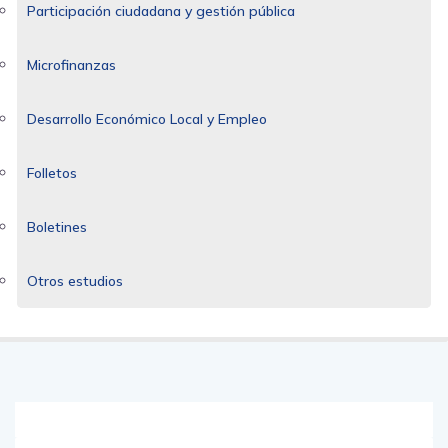
Participación ciudadana y gestión pública
Microfinanzas
Desarrollo Económico Local y Empleo
Folletos
Boletines
Otros estudios