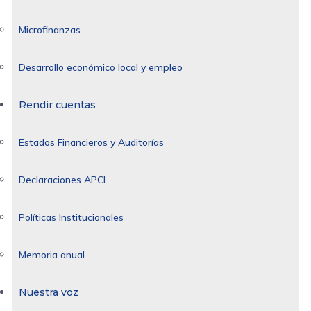
Microfinanzas
Desarrollo económico local y empleo
Rendir cuentas
Estados Financieros y Auditorías
Declaraciones APCI
Políticas Institucionales
Memoria anual
Nuestra voz