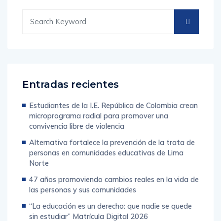
Entradas recientes
Estudiantes de la I.E. República de Colombia crean
microprograma radial para promover una
convivencia libre de violencia
Alternativa fortalece la prevención de la trata de
personas en comunidades educativas de Lima
Norte
47 años promoviendo cambios reales en la vida de
las personas y sus comunidades
“La educación es un derecho: que nadie se quede
sin estudiar” Matrícula Digital 2026