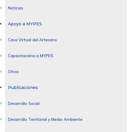
Noticias
Apoyo a MYPES
Casa Virtual del Artesano
Capacitacióna a MYPES
Otros
Publicaciones
Desarrollo Social
Desarrollo Territorial y Medio Ambiente