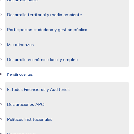
Desarrollo territorial y medio ambiente
Participación ciudadana y gestión pública
Microfinanzas
Desarrollo económico local y empleo
Rendir cuentas
Estados Financieros y Auditorías
Declaraciones APCI
Políticas Institucionales