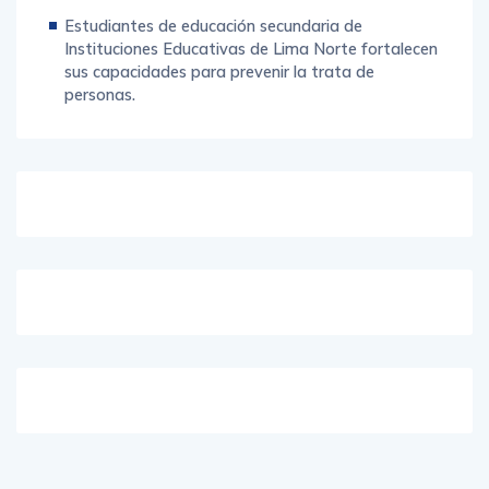
Estudiantes de educación secundaria de
Instituciones Educativas de Lima Norte fortalecen
sus capacidades para prevenir la trata de
personas.