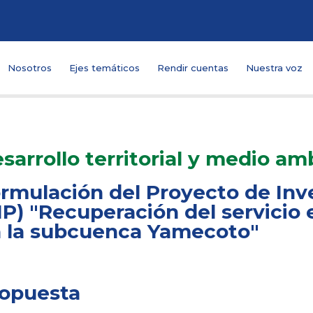
Nosotros
Ejes temáticos
Rendir cuentas
Nuestra voz
sarrollo territorial y medio am
rmulación del Proyecto de Inv
IP) "Recuperación del servicio
 la subcuenca Yamecoto"
opuesta