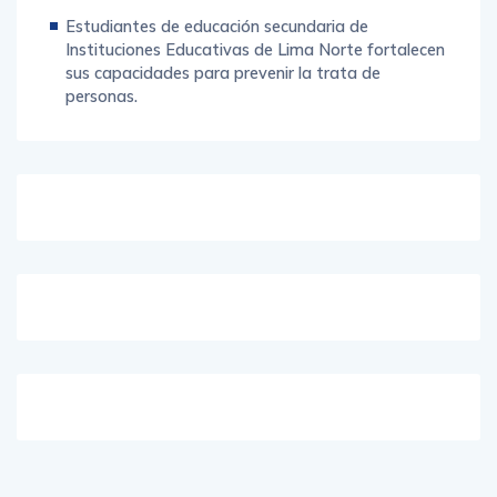
Estudiantes de educación secundaria de
Instituciones Educativas de Lima Norte fortalecen
sus capacidades para prevenir la trata de
personas.