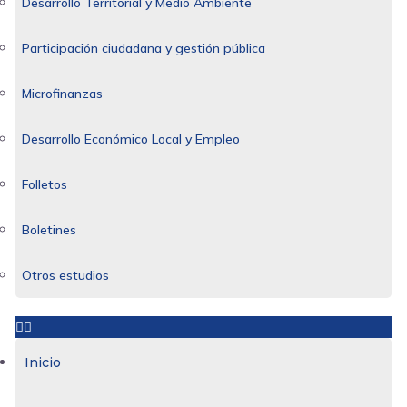
Desarrollo Territorial y Medio Ambiente
Participación ciudadana y gestión pública
Microfinanzas
Desarrollo Económico Local y Empleo
Folletos
Boletines
Otros estudios
Inicio