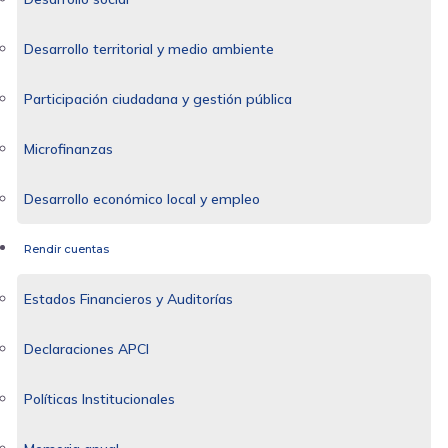
Desarrollo territorial y medio ambiente
Participación ciudadana y gestión pública
Microfinanzas
Desarrollo económico local y empleo
Rendir cuentas
Estados Financieros y Auditorías
Declaraciones APCI
Políticas Institucionales