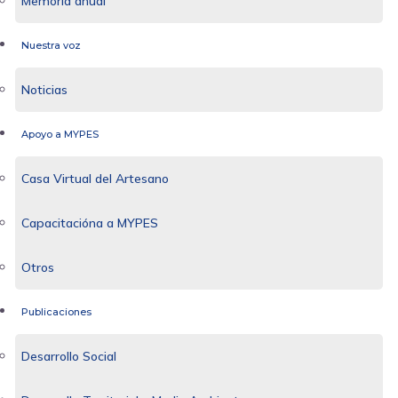
Memoria anual
Nuestra voz
Noticias
Apoyo a MYPES
Casa Virtual del Artesano
Capacitacióna a MYPES
Otros
Publicaciones
Desarrollo Social