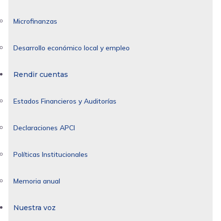
Microfinanzas
Desarrollo económico local y empleo
Rendir cuentas
Estados Financieros y Auditorías
Declaraciones APCI
Políticas Institucionales
Memoria anual
Nuestra voz