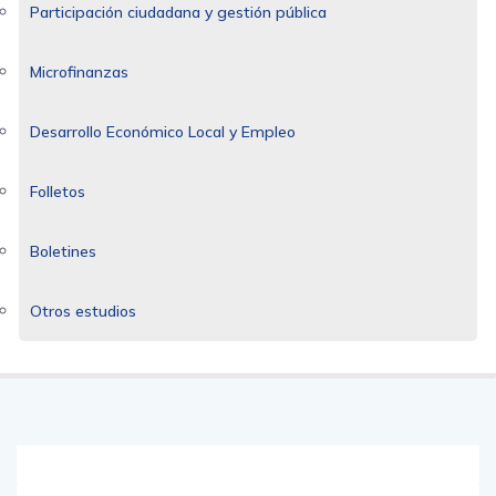
Participación ciudadana y gestión pública
Microfinanzas
Desarrollo Económico Local y Empleo
Folletos
Boletines
Otros estudios