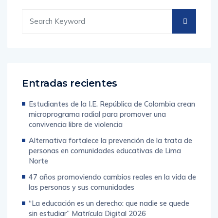
Entradas recientes
Estudiantes de la I.E. República de Colombia crean
microprograma radial para promover una
convivencia libre de violencia
Alternativa fortalece la prevención de la trata de
personas en comunidades educativas de Lima
Norte
47 años promoviendo cambios reales en la vida de
las personas y sus comunidades
“La educación es un derecho: que nadie se quede
sin estudiar” Matrícula Digital 2026