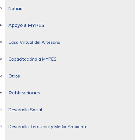
Noticias
Apoyo a MYPES
Casa Virtual del Artesano
Capacitacióna a MYPES
Otros
Publicaciones
Desarrollo Social
Desarrollo Territorial y Medio Ambiente