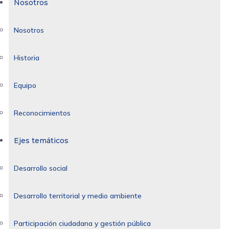
Nosotros
Nosotros
Historia
Equipo
Reconocimientos
Ejes temáticos
Desarrollo social
Desarrollo territorial y medio ambiente
Participación ciudadana y gestión pública