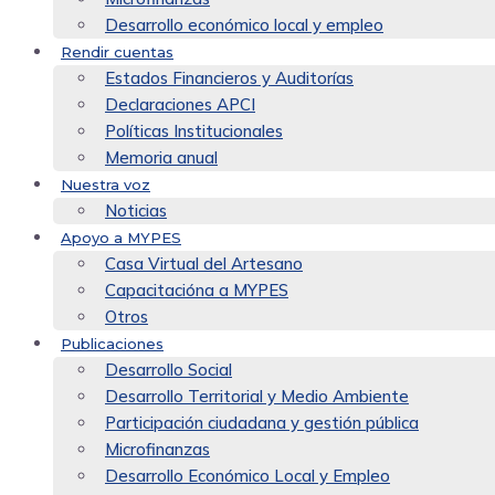
Desarrollo económico local y empleo
Rendir cuentas
Estados Financieros y Auditorías
Declaraciones APCI
Políticas Institucionales
Memoria anual
Nuestra voz
Noticias
Apoyo a MYPES
Casa Virtual del Artesano
Capacitacióna a MYPES
Otros
Publicaciones
Desarrollo Social
Desarrollo Territorial y Medio Ambiente
Participación ciudadana y gestión pública
Microfinanzas
Desarrollo Económico Local y Empleo