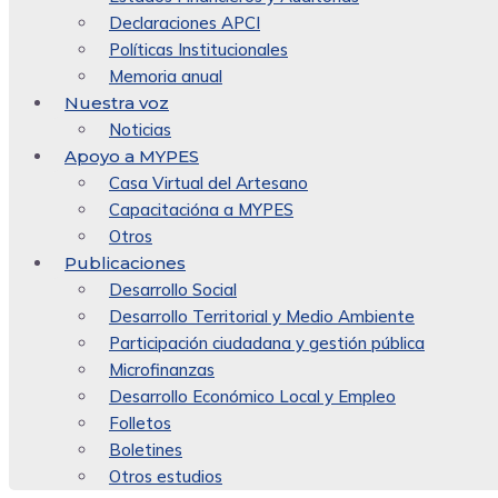
Declaraciones APCI
Políticas Institucionales
Memoria anual
Nuestra voz
Noticias
Apoyo a MYPES
Casa Virtual del Artesano
Capacitacióna a MYPES
Otros
Publicaciones
Desarrollo Social
Desarrollo Territorial y Medio Ambiente
Participación ciudadana y gestión pública
Microfinanzas
Desarrollo Económico Local y Empleo
Folletos
Boletines
Otros estudios