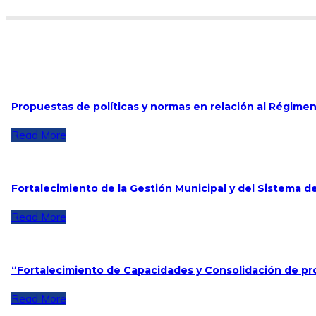
Propuestas de políticas y normas en relación al Régimen
Read More
Fortalecimiento de la Gestión Municipal y del Sistema de
Read More
“Fortalecimiento de Capacidades y Consolidación de pr
Read More