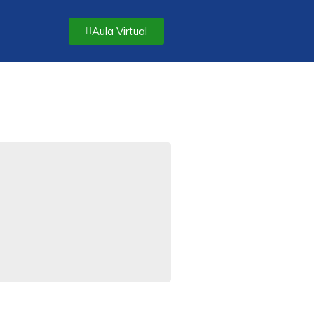
Aula Virtual