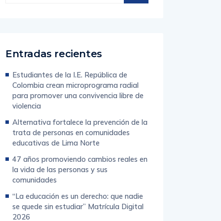
Entradas recientes
Estudiantes de la I.E. República de
Colombia crean microprograma radial
para promover una convivencia libre de
violencia
Alternativa fortalece la prevención de la
trata de personas en comunidades
educativas de Lima Norte
47 años promoviendo cambios reales en
la vida de las personas y sus
comunidades
“La educación es un derecho: que nadie
se quede sin estudiar” Matrícula Digital
2026