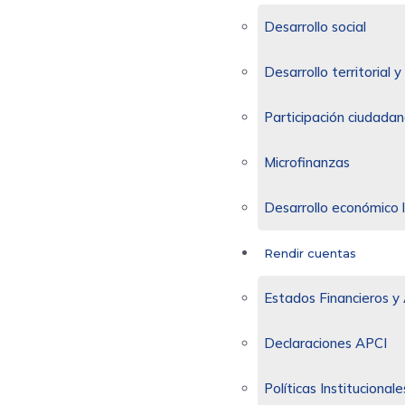
Desarrollo social
Desarrollo territorial
Participación ciudadan
Microfinanzas
Desarrollo económico 
Rendir cuentas
Estados Financieros y 
Declaraciones APCI
Políticas Institucionale