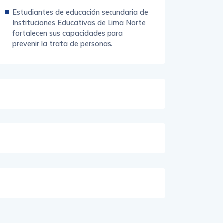
Estudiantes de educación secundaria de
Instituciones Educativas de Lima Norte
fortalecen sus capacidades para
prevenir la trata de personas.