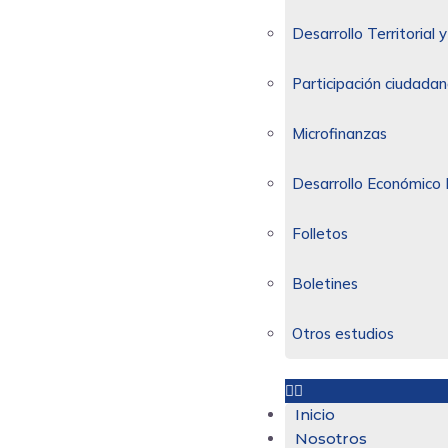
Desarrollo Territorial
Participación ciudadan
Microfinanzas
Desarrollo Económico 
Folletos
Boletines
Otros estudios
Inicio
Nosotros