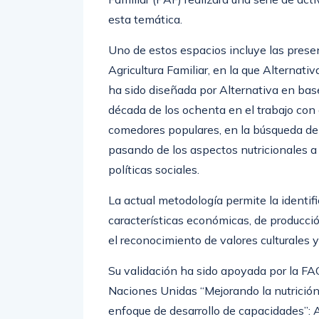
esta temática.
Uno de estos espacios incluye las prese
Agricultura Familiar, en la que Alternat
ha sido diseñada por Alternativa en base
década de los ochenta en el trabajo con
comedores populares, en la búsqueda de 
pasando de los aspectos nutricionales a
políticas sociales.
La actual metodología permite la identif
características económicas, de producci
el reconocimiento de valores culturales y
Su validación ha sido apoyada por la FA
Naciones Unidas “Mejorando la nutrición 
enfoque de desarrollo de capacidades”: 