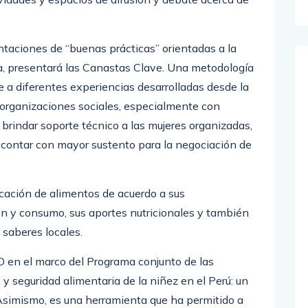
ntaciones de “buenas prácticas” orientadas a la
iva, presentará las Canastas Clave. Una metodología
 a diferentes experiencias desarrolladas desde la
 organizaciones sociales, especialmente con
brindar soporte técnico a las mujeres organizadas,
 contar con mayor sustento para la negociación de
icación de alimentos de acuerdo a sus
ón y consumo, sus aportes nutricionales y también
 saberes locales.
O en el marco del Programa conjunto de las
y seguridad alimentaria de la niñez en el Perú: un
Asimismo, es una herramienta que ha permitido a