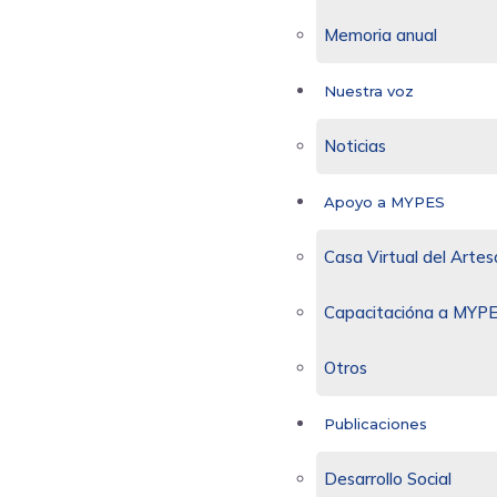
Memoria anual
Nuestra voz
Noticias
Apoyo a MYPES
Casa Virtual del Arte
Capacitacióna a MYP
Otros
Publicaciones
Desarrollo Social