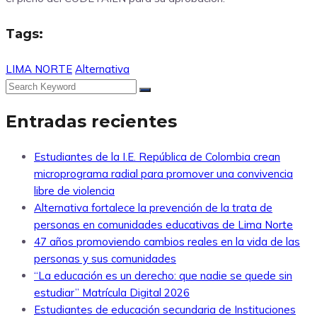
Tags:
LIMA NORTE
Alternativa
Entradas recientes
Estudiantes de la I.E. República de Colombia crean
microprograma radial para promover una convivencia
libre de violencia
Alternativa fortalece la prevención de la trata de
personas en comunidades educativas de Lima Norte
47 años promoviendo cambios reales en la vida de las
personas y sus comunidades
“La educación es un derecho: que nadie se quede sin
estudiar” Matrícula Digital 2026
Estudiantes de educación secundaria de Instituciones