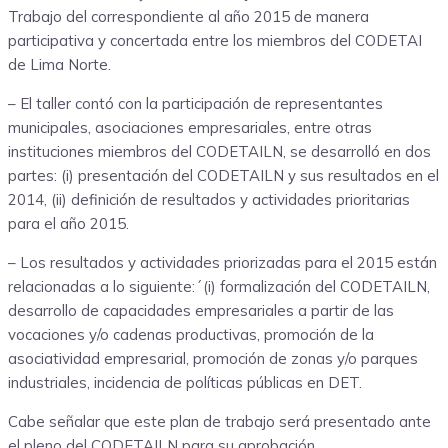
Trabajo del correspondiente al año 2015 de manera
participativa y concertada entre los miembros del CODETAI
de Lima Norte.
– El taller contó con la participación de representantes
municipales, asociaciones empresariales, entre otras
instituciones miembros del CODETAILN, se desarrolló en dos
partes: (i) presentación del CODETAILN y sus resultados en el
2014, (ii) definición de resultados y actividades prioritarias
para el año 2015.
– Los resultados y actividades priorizadas para el 2015 están
relacionadas a lo siguiente:´(i) formalización del CODETAILN,
desarrollo de capacidades empresariales a partir de las
vocaciones y/o cadenas productivas, promoción de la
asociatividad empresarial, promoción de zonas y/o parques
industriales, incidencia de políticas públicas en DET.
Cabe señalar que este plan de trabajo será presentado ante
el pleno del CODETAILN para su aprobación.