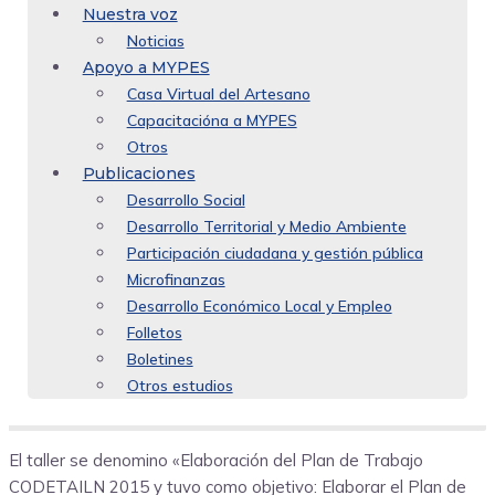
Nuestra voz
Noticias
Apoyo a MYPES
Casa Virtual del Artesano
Capacitacióna a MYPES
Otros
Publicaciones
Desarrollo Social
Desarrollo Territorial y Medio Ambiente
Participación ciudadana y gestión pública
Microfinanzas
Desarrollo Económico Local y Empleo
Folletos
Boletines
Otros estudios
El taller se denomino «Elaboración del Plan de Trabajo
CODETAILN 2015 y tuvo como objetivo: Elaborar el Plan de