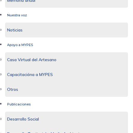
Memoria anual
Nuestra voz
Noticias
Apoyo a MYPES
Casa Virtual del Artesano
Capacitacióna a MYPES
Otros
Publicaciones
Desarrollo Social