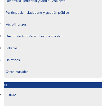
Desarrollo Territorial y Medio Ambiente
Participación ciudadana y gestión pública
Microfinanzas
Desarrollo Económico Local y Empleo
Folletos
Boletines
Otros estudios
Inicio