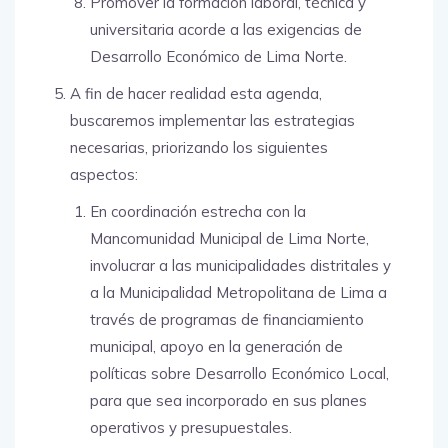
Promover la formación laboral, técnica y
universitaria acorde a las exigencias de
Desarrollo Económico de Lima Norte.
A fin de hacer realidad esta agenda,
buscaremos implementar las estrategias
necesarias, priorizando los siguientes
aspectos:
En coordinación estrecha con la
Mancomunidad Municipal de Lima Norte,
involucrar a las municipalidades distritales y
a la Municipalidad Metropolitana de Lima a
través de programas de financiamiento
municipal, apoyo en la generación de
políticas sobre Desarrollo Económico Local,
para que sea incorporado en sus planes
operativos y presupuestales.