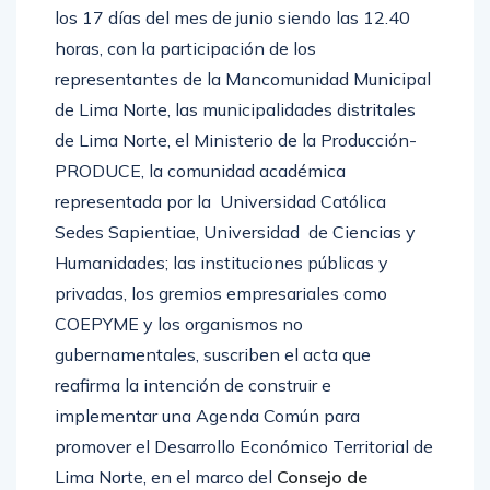
los 17 días del mes de junio siendo las 12.40
horas, con la participación de los
representantes de la Mancomunidad Municipal
de Lima Norte, las municipalidades distritales
de Lima Norte, el Ministerio de la Producción-
PRODUCE, la comunidad académica
representada por la Universidad Católica
Sedes Sapientiae, Universidad de Ciencias y
Humanidades; las instituciones públicas y
privadas, los gremios empresariales como
COEPYME y los organismos no
gubernamentales, suscriben el acta que
reafirma la intención de construir e
implementar una Agenda Común para
promover el Desarrollo Económico Territorial de
Lima Norte, en el marco del
Consejo de