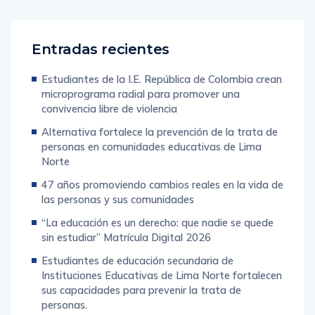
Entradas recientes
Estudiantes de la I.E. República de Colombia crean
microprograma radial para promover una
convivencia libre de violencia
Alternativa fortalece la prevención de la trata de
personas en comunidades educativas de Lima
Norte
47 años promoviendo cambios reales en la vida de
las personas y sus comunidades
“La educación es un derecho: que nadie se quede
sin estudiar” Matrícula Digital 2026
Estudiantes de educación secundaria de
Instituciones Educativas de Lima Norte fortalecen
sus capacidades para prevenir la trata de
personas.