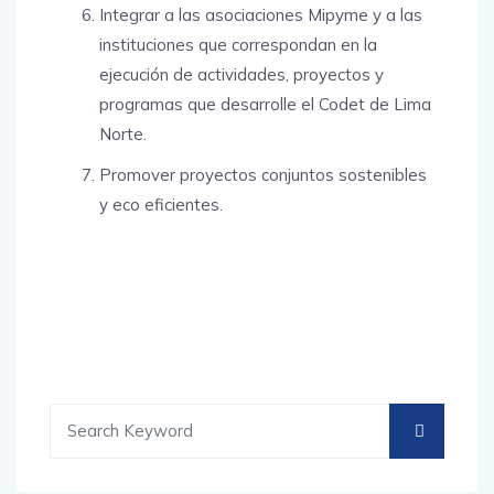
Integrar a las asociaciones Mipyme y a las
instituciones que correspondan en la
ejecución de actividades, proyectos y
programas que desarrolle el Codet de Lima
Norte.
Promover proyectos conjuntos sostenibles
y eco eficientes.