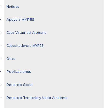
Noticias
Apoyo a MYPES
Casa Virtual del Artesano
Capacitacióna a MYPES
Otros
Publicaciones
Desarrollo Social
Desarrollo Territorial y Medio Ambiente