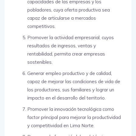
capacidades de las empresas y los
pobladores, cuya oferta productiva sea
capaz de articularse a mercados
competitivos.
Promover la actividad empresarial, cuyos
resultados de ingresos, ventas y
rentabilidad, permita crear empresas
sostenibles.
Generar empleo productivo y de calidad,
capaz de mejorar las condiciones de vida de
los productores, sus familiares y lograr un
impacto en el desarrollo del territorio.
Promover la innovación tecnológica como
factor principal para mejorar la productividad
y competitividad en Lima Norte.