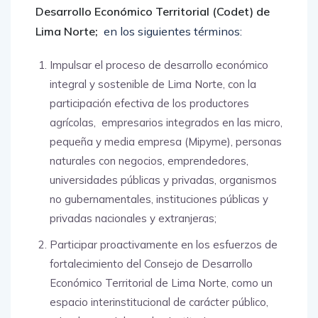
Desarrollo Económico Territorial (Codet) de
Lima Norte;
en los siguientes términos:
Impulsar el proceso de desarrollo económico
integral y sostenible de Lima Norte, con la
participación efectiva de los productores
agrícolas, empresarios integrados en las micro,
pequeña y media empresa (Mipyme), personas
naturales con negocios, emprendedores,
universidades públicas y privadas, organismos
no gubernamentales, instituciones públicas y
privadas nacionales y extranjeras;
Participar proactivamente en los esfuerzos de
fortalecimiento del Consejo de Desarrollo
Económico Territorial de Lima Norte, como un
espacio interinstitucional de carácter público,