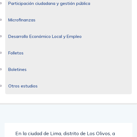
Participación ciudadana y gestión pública
Microfinanzas
Desarrollo Económico Local y Empleo
Folletos
Boletines
Otros estudios
En la ciudad de Lima, distrito de Los Olivos, a