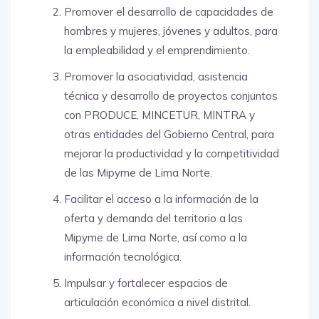
Promover el desarrollo de capacidades de
hombres y mujeres, jóvenes y adultos, para
la empleabilidad y el emprendimiento.
Promover la asociatividad, asistencia
técnica y desarrollo de proyectos conjuntos
con PRODUCE, MINCETUR, MINTRA y
otras entidades del Gobierno Central, para
mejorar la productividad y la competitividad
de las Mipyme de Lima Norte.
Facilitar el acceso a la información de la
oferta y demanda del territorio a las
Mipyme de Lima Norte, así como a la
información tecnológica.
Impulsar y fortalecer espacios de
articulación económica a nivel distrital.