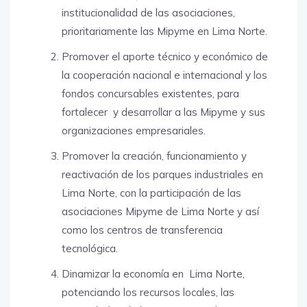
institucionalidad de las asociaciones,
prioritariamente las Mipyme en Lima Norte.
Promover el aporte técnico y económico de
la cooperación nacional e internacional y los
fondos concursables existentes, para
fortalecer y desarrollar a las Mipyme y sus
organizaciones empresariales.
Promover la creación, funcionamiento y
reactivación de los parques industriales en
Lima Norte, con la participación de las
asociaciones Mipyme de Lima Norte y así
como los centros de transferencia
tecnológica.
Dinamizar la economía en Lima Norte,
potenciando los recursos locales, las