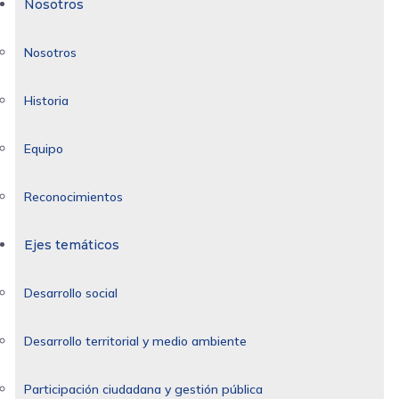
Nosotros
Nosotros
Historia
Equipo
Reconocimientos
Ejes temáticos
Desarrollo social
Desarrollo territorial y medio ambiente
Participación ciudadana y gestión pública