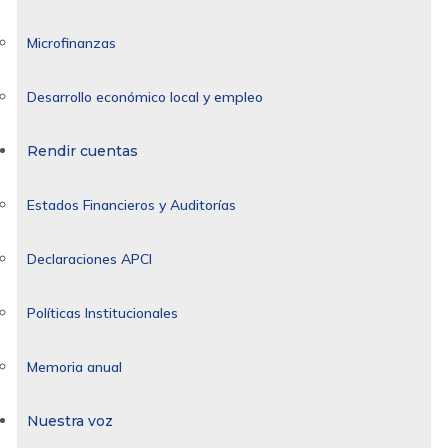
Microfinanzas
Desarrollo económico local y empleo
Rendir cuentas
Estados Financieros y Auditorías
Declaraciones APCI
Políticas Institucionales
Memoria anual
Nuestra voz