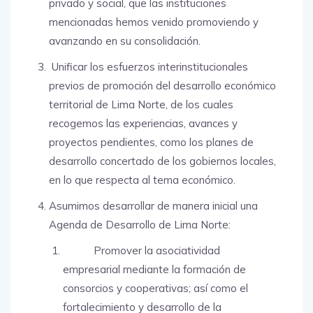
privado y social, que las instituciones
mencionadas hemos venido promoviendo y
avanzando en su consolidación.
Unificar los esfuerzos interinstitucionales
previos de promoción del desarrollo económico
territorial de Lima Norte, de los cuales
recogemos las experiencias, avances y
proyectos pendientes, como los planes de
desarrollo concertado de los gobiernos locales,
en lo que respecta al tema económico.
Asumimos desarrollar de manera inicial una
Agenda de Desarrollo de Lima Norte:
Promover la asociatividad
empresarial mediante la formación de
consorcios y cooperativas; así como el
fortalecimiento y desarrollo de la