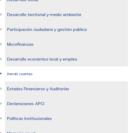
Desarrollo territorial y medio ambiente
Participación ciudadana y gestión pública
Microfinanzas
Desarrollo económico local y empleo
Rendir cuentas
Estados Financieros y Auditorías
Declaraciones APCI
Políticas Institucionales