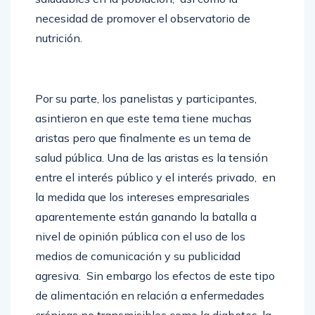
necesidad de promover el observatorio de
nutrición.
Por su parte, los panelistas y participantes,
asintieron en que este tema tiene muchas
aristas pero que finalmente es un tema de
salud pública. Una de las aristas es la tensión
entre el interés público y el interés privado, en
la medida que los intereses empresariales
aparentemente están ganando la batalla a
nivel de opinión pública con el uso de los
medios de comunicación y su publicidad
agresiva. Sin embargo los efectos de este tipo
de alimentación en relación a enfermedades
crónicas no transmisibles como la diabetes, la