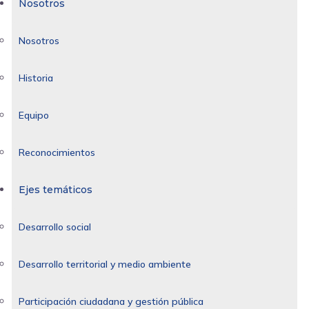
Nosotros
Nosotros
Historia
Equipo
Reconocimientos
Ejes temáticos
Desarrollo social
Desarrollo territorial y medio ambiente
Participación ciudadana y gestión pública