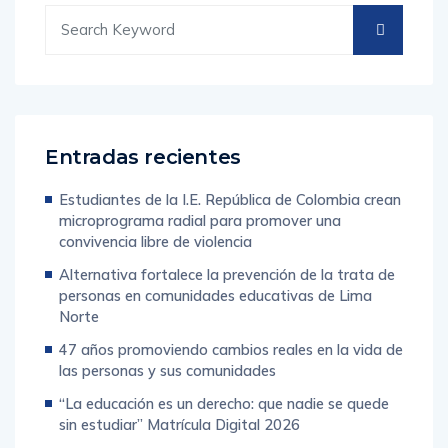
Entradas recientes
Estudiantes de la I.E. República de Colombia crean
microprograma radial para promover una
convivencia libre de violencia
Alternativa fortalece la prevención de la trata de
personas en comunidades educativas de Lima
Norte
47 años promoviendo cambios reales en la vida de
las personas y sus comunidades
“La educación es un derecho: que nadie se quede
sin estudiar” Matrícula Digital 2026