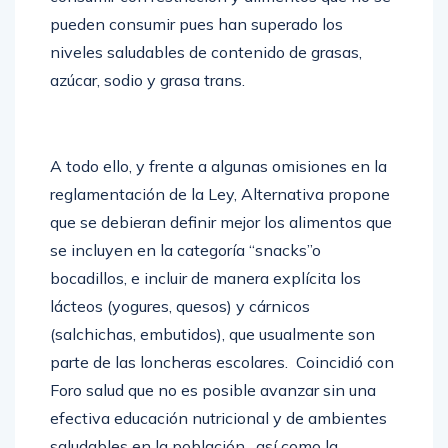
pueden consumir pues han superado los
niveles saludables de contenido de grasas,
azúcar, sodio y grasa trans.
A todo ello, y frente a algunas omisiones en la
reglamentación de la Ley, Alternativa propone
que se debieran definir mejor los alimentos que
se incluyen en la categoría “snacks”o
bocadillos, e incluir de manera explícita los
lácteos (yogures, quesos) y cárnicos
(salchichas, embutidos), que usualmente son
parte de las loncheras escolares. Coincidió con
Foro salud que no es posible avanzar sin una
efectiva educación nutricional y de ambientes
saludables en la población, así como la