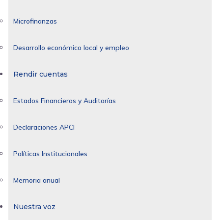
Microfinanzas
Desarrollo económico local y empleo
Rendir cuentas
Estados Financieros y Auditorías
Declaraciones APCI
Políticas Institucionales
Memoria anual
Nuestra voz