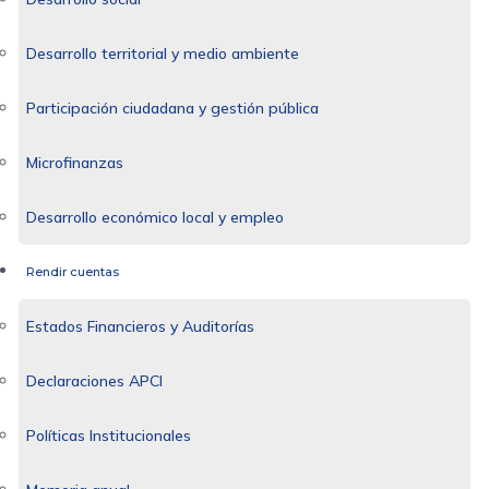
Desarrollo territorial y medio ambiente
Participación ciudadana y gestión pública
Microfinanzas
Desarrollo económico local y empleo
Rendir cuentas
Estados Financieros y Auditorías
Declaraciones APCI
Políticas Institucionales