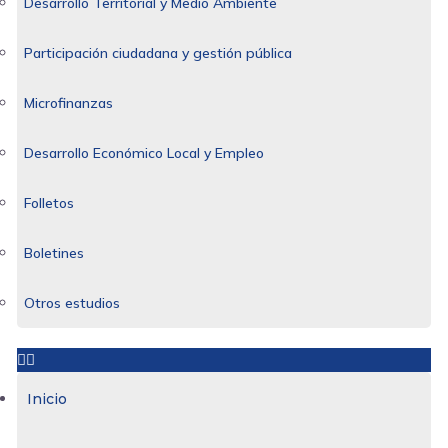
Desarrollo Territorial y Medio Ambiente
Participación ciudadana y gestión pública
Microfinanzas
Desarrollo Económico Local y Empleo
Folletos
Boletines
Otros estudios
Inicio