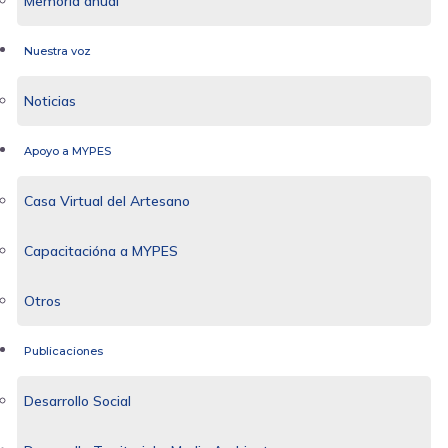
Memoria anual
Nuestra voz
Noticias
Apoyo a MYPES
Casa Virtual del Artesano
Capacitacióna a MYPES
Otros
Publicaciones
Desarrollo Social