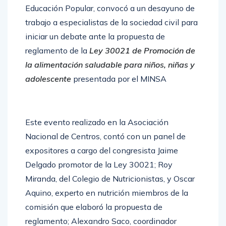
Educación Popular, convocó a un desayuno de
trabajo a especialistas de la sociedad civil para
iniciar un debate ante la propuesta de
reglamento de la
Ley 30021 de Promoción de
la alimentación saludable para niños, niñas y
adolescente
presentada por el MINSA
Este evento realizado en la Asociación
Nacional de Centros, contó con un panel de
expositores a cargo del congresista Jaime
Delgado promotor de la Ley 30021; Roy
Miranda, del Colegio de Nutricionistas, y Oscar
Aquino, experto en nutrición miembros de la
comisión que elaboró la propuesta de
reglamento; Alexandro Saco, coordinador