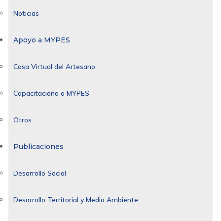
Noticias
Apoyo a MYPES
Casa Virtual del Artesano
Capacitacióna a MYPES
Otros
Publicaciones
Desarrollo Social
Desarrollo Territorial y Medio Ambiente