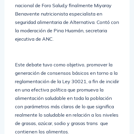
nacional de Foro Salud,y finalmente Miyaray
Benavente nutricionista especialista en
seguridad alimentaria de Alternativa. Contó con
la moderación de Pina Huamán, secretaria
ejecutiva de ANC.
Este debate tuvo como objetivo, promover la
generación de consensos básicos en torno a la
reglamentación de la Ley 30021, a fin de incidir
en una efectiva política que promueva la
alimentación saludable en toda la población
con parámetros más claros de lo que significa
realmente lo saludable en relación a los niveles
de grasas, azúcar, sodio y grasas trans que
contienen los alimentos.