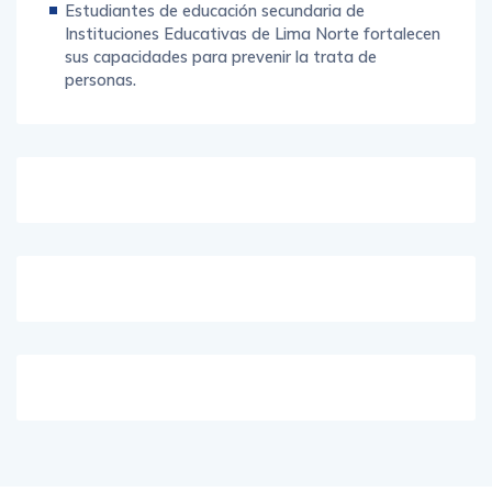
Estudiantes de educación secundaria de
Instituciones Educativas de Lima Norte fortalecen
sus capacidades para prevenir la trata de
personas.