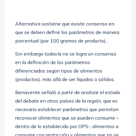
Alternativa sostiene que existe consenso en
que se deben definir los parámetros de manera
porcentual (por 100 gramos de producto),.
Sin embargo todavía no se logra un consenso
en la definición de los parámetros
diferenciados según tipos de alimentos
(productos), más allá de ser líquidos o sólidos.
Benavente señaló a partir de analizar el estado
del debate en otros países de la región, que es
necesario establecer parámetros que permitan
reconocer alimentos que se pueden consumir –
dentro de lo establecido por OPS-, alimentos a
consumir con restricción y alimentos que no se