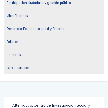
Participación ciudadana y gestión pública
Microfinanzas
Desarrollo Económico Local y Empleo
Folletos
Boletines
Otros estudios
Alternativa, Centro de Investigación Social y