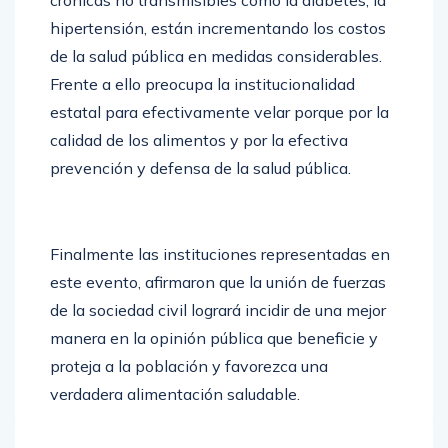
hipertensión, están incrementando los costos
de la salud pública en medidas considerables.
Frente a ello preocupa la institucionalidad
estatal para efectivamente velar porque por la
calidad de los alimentos y por la efectiva
prevención y defensa de la salud pública.
Finalmente las instituciones representadas en
este evento, afirmaron que la unión de fuerzas
de la sociedad civil logrará incidir de una mejor
manera en la opinión pública que beneficie y
proteja a la población y favorezca una
verdadera alimentación saludable.